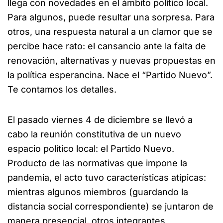
llega con novedades en el ámbito político local.
Para algunos, puede resultar una sorpresa. Para
otros, una respuesta natural a un clamor que se
percibe hace rato: el cansancio ante la falta de
renovación, alternativas y nuevas propuestas en
la política esperancina. Nace el “Partido Nuevo”.
Te contamos los detalles.
El pasado viernes 4 de diciembre se llevó a
cabo la reunión constitutiva de un nuevo
espacio político local: el Partido Nuevo.
Producto de las normativas que impone la
pandemia, el acto tuvo características atípicas:
mientras algunos miembros (guardando la
distancia social correspondiente) se juntaron de
manera presencial, otros integrantes