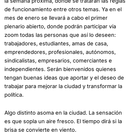
la semana próxima, donde se tratarán las reglas
de funcionamiento entre otros temas. Ya en el
mes de enero se llevará a cabo el primer
plenario abierto, donde podrán participar vía
zoom todas las personas que así lo deseen:
trabajadores, estudiantes, amas de casa,
emprendedores, profesionales, autónomos,
sindicalistas, empresarios, comerciantes e
independientes. Serán bienvenidos quienes
tengan buenas ideas que aportar y el deseo de
trabajar para mejorar la ciudad y transformar la
política.
Algo distinto asoma en la ciudad. La sensación
es que sopla un aire fresco. El tiempo dirá si la
brisa se convierte en viento.