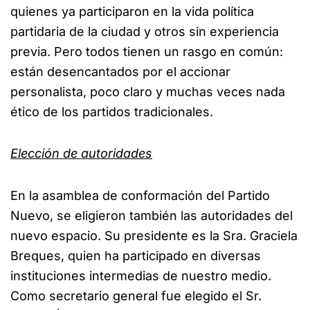
quienes ya participaron en la vida política
partidaria de la ciudad y otros sin experiencia
previa. Pero todos tienen un rasgo en común:
están desencantados por el accionar
personalista, poco claro y muchas veces nada
ético de los partidos tradicionales.
Elección de autoridades
En la asamblea de conformación del Partido
Nuevo, se eligieron también las autoridades del
nuevo espacio. Su presidente es la Sra. Graciela
Breques, quien ha participado en diversas
instituciones intermedias de nuestro medio.
Como secretario general fue elegido el Sr.