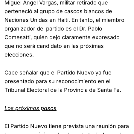
Miguel Ángel Vargas, militar retirado que
perteneció al grupo de cascos blancos de
Naciones Unidas en Haití. En tanto, el miembro
organizador del partido es el Dr. Pablo
Comesatti, quién dejó claramente expresado
que no será candidato en las próximas
elecciones.
Cabe señalar que el Partido Nuevo ya fue
presentado para su reconocimiento en el
Tribunal Electoral de la Provincia de Santa Fe.
Los próximos pasos
El Partido Nuevo tiene prevista una reunión para