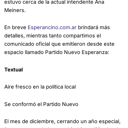
estuvo cerca de la actual intendente Ana
Meiners.
En breve
Esperancino.com.ar
brindará más
detalles, mientras tanto compartimos el
comunicado oficial que emitieron desde este
espacio llamado Partido Nuevo Esperanza:
Textual
Aire fresco en la política local
Se conformó el Partido Nuevo
El mes de diciembre, cerrando un año especial,