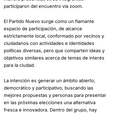
participaron del encuentro vía zoom.
El Partido Nuevo surge como un flamante
espacio de participación, de alcance
estrictamente local, conformado por vecinos y
ciudadanos con actividades e identidades
políticas diversas, pero que comparten ideas y
objetivos similares acerca de temas de interés
para la ciudad.
La intención es generar un ámbito abierto,
democrático y participativo, buscando las
mejores propuestas y personas para presentar
en las próximas elecciones una alternativa
fresca e innovadora. Dentro del grupo, hay