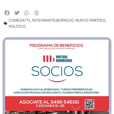
COMESATTI
,
INTEGRANTESESPACIO
,
NUEVO PARTIDO
,
POLÍTICO