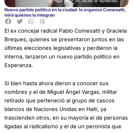
Nuevo partido político en la ciudad: lo organizó Comesatti,
mirá quiénes lo integran
El ex concejal radical Pablo Comesatti y Graciela
Breques, quienes se presentaron juntos en las
últimas elecciones legislativas y perdieron la
interna, lanzaron un nuevo partido político en
Esperanza.
Si bien hasta ahora dieron a conocer
sus
nombres y el de Miguel Ángel Vargas, militar
retirado que perteneció al grupo de cascos
blancos de Naciones Unidas en Haití, ya
trascienden otros, en su mayoría el de personas
ligadas al radicalismo y el de un peronista que