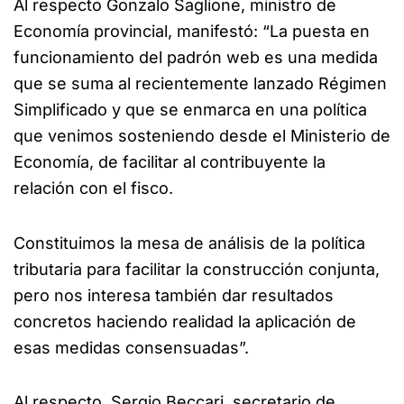
Al respecto Gonzalo Saglione, ministro de
Economía provincial, manifestó: “La puesta en
funcionamiento del padrón web es una medida
que se suma al recientemente lanzado Régimen
Simplificado y que se enmarca en una política
que venimos sosteniendo desde el Ministerio de
Economía, de facilitar al contribuyente la
relación con el fisco.
Constituimos la mesa de análisis de la política
tributaria para facilitar la construcción conjunta,
pero nos interesa también dar resultados
concretos haciendo realidad la aplicación de
esas medidas consensuadas”.
Al respecto, Sergio Beccari, secretario de