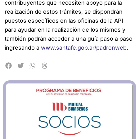
contribuyentes que necesiten apoyo para la
realización de estos trámites, se dispondrán
puestos específicos en las oficinas de la API
para ayudar en la realización de los mismos y
también podrán acceder a una guía paso a paso
ingresando a
www.santafe.gob.ar/padronweb
.