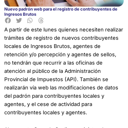
Nuevo padrón web para el registro de contribuyentes de
Ingresos Brutos
A partir de este lunes quienes necesiten realizar
trámites de registro de nuevos contribuyentes
locales de Ingresos
Brutos, agentes de
retención y/o percepción y agentes de sellos,
no tendrán que recurrir a las oficinas de
atención al público de la Administración
Provincial de Impuestos (API). También se
realizarán vía web las modificaciones de datos
del padrón para contribuyentes locales y
agentes, y el cese de actividad para
contribuyentes locales y agentes.