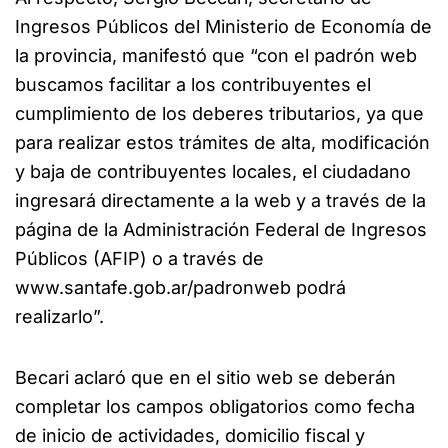
Ingresos Públicos del Ministerio de Economía de
la provincia, manifestó que “con el padrón web
buscamos facilitar a los contribuyentes el
cumplimiento de los deberes tributarios, ya que
para realizar estos trámites de alta, modificación
y baja de contribuyentes locales, el ciudadano
ingresará directamente a la web y a través de la
página de la Administración Federal de Ingresos
Públicos (AFIP) o a través de
www.santafe.gob.ar/padronweb podrá
realizarlo”.
Becari aclaró que en el sitio web se deberán
completar los campos obligatorios como fecha
de inicio de actividades, domicilio fiscal y