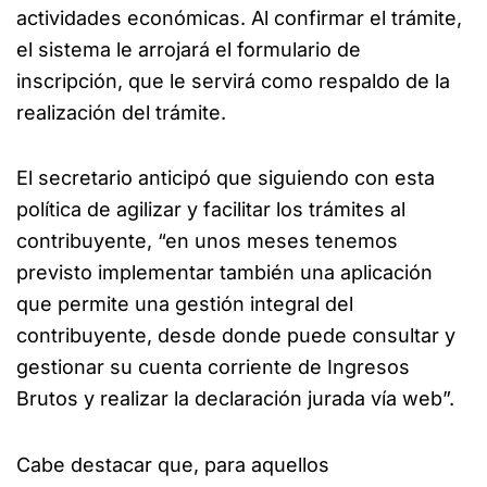
actividades económicas. Al confirmar el trámite,
el sistema le arrojará el formulario de
inscripción, que le servirá como respaldo de la
realización del trámite.
El secretario anticipó que siguiendo con esta
política de agilizar y facilitar los trámites al
contribuyente, “en unos meses tenemos
previsto implementar también una aplicación
que permite una gestión integral del
contribuyente, desde donde puede consultar y
gestionar su cuenta corriente de Ingresos
Brutos y realizar la declaración jurada vía web”.
Cabe destacar que, para aquellos