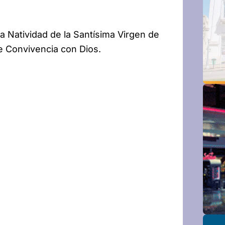
ca Natividad de la Santísima Virgen de
e Convivencia con Dios.