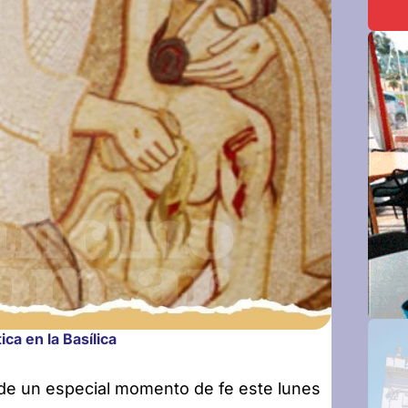
ca en la Basílica
 de un especial momento de fe este lunes