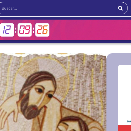
Buscar