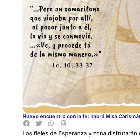
Nuevo encuentro con la fe: habrá Misa Carismáti
Los fieles de Esperanza y zona disfrutarán