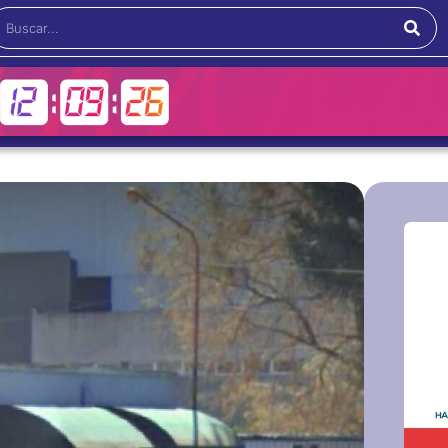
Buscar