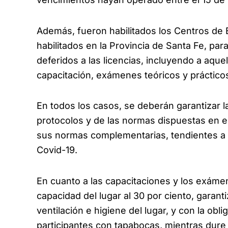
Además, fueron habilitados los Centros de 
habilitados en la Provincia de Santa Fe, para
deferidos a las licencias, incluyendo a aque
capacitación, exámenes teóricos y práctico
En todos los casos, se deberán garantizar l
protocolos y de las normas dispuestas en e
sus normas complementarias, tendientes a l
Covid-19.
En cuanto a las capacitaciones y los exámen
capacidad del lugar al 30 por ciento, garant
ventilación e higiene del lugar, y con la ob
participantes con tapabocas, mientras dure 