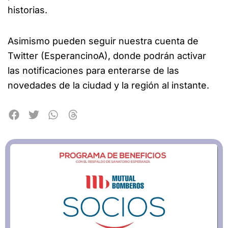
historias.
Asimismo pueden seguir nuestra cuenta de
Twitter (EsperancinoA), donde podrán activar
las notificaciones para enterarse de las
novedades de la ciudad y la región al instante.