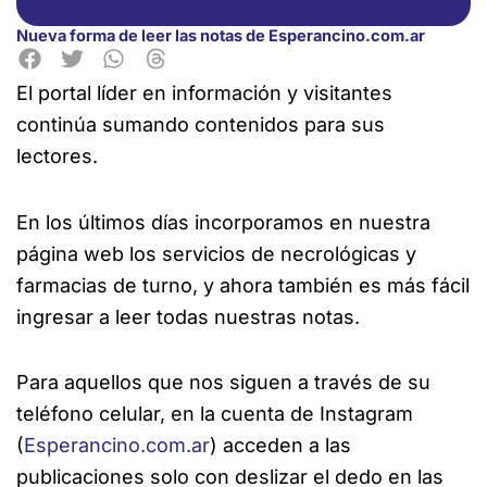
Nueva forma de leer las notas de Esperancino.com.ar
El portal líder en información y visitantes
continúa sumando contenidos para sus
lectores.
En los últimos días incorporamos en nuestra
página web los servicios de necrológicas y
farmacias de turno, y ahora también es más fácil
ingresar a leer todas nuestras notas.
Para aquellos que nos siguen a través de su
teléfono celular, en la cuenta de Instagram
(
Esperancino.com.ar
) acceden a las
publicaciones solo con deslizar el dedo en las