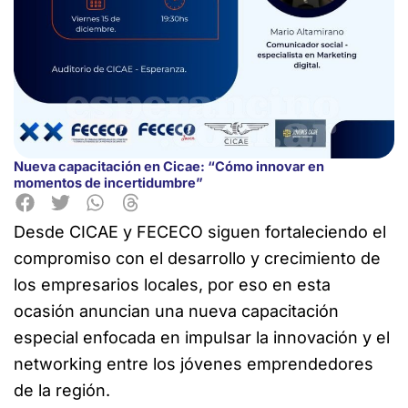
Nueva capacitación en Cicae: “Cómo innovar en
momentos de incertidumbre”
Desde CICAE y FECECO siguen fortaleciendo el
compromiso con el desarrollo y crecimiento de
los empresarios locales, por eso en esta
ocasión anuncian una nueva capacitación
especial enfocada en impulsar la innovación y el
networking entre los jóvenes emprendedores
de la región.