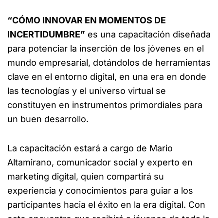
“CÓMO INNOVAR EN MOMENTOS DE
INCERTIDUMBRE”
es una capacitación diseñada
para potenciar la inserción de los jóvenes en el
mundo empresarial, dotándolos de herramientas
clave en el entorno digital, en una era en donde
las tecnologías y el universo virtual se
constituyen en instrumentos primordiales para
un buen desarrollo.
La capacitación estará a cargo de Mario
Altamirano, comunicador social y experto en
marketing digital, quien compartirá su
experiencia y conocimientos para guiar a los
participantes hacia el éxito en la era digital. Con