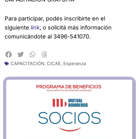
Para participar, podés inscribirte en el
siguiente
link
, o solicitá más información
comunicándote al 3496-541070.
CAPACITACIÓN
,
CICAE
,
Esperanza