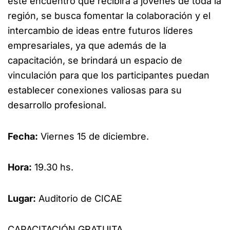
este encuentro que recibirá a jóvenes de toda la
región, se busca fomentar la colaboración y el
intercambio de ideas entre futuros líderes
empresariales, ya que además de la
capacitación, se brindará un espacio de
vinculación para que los participantes puedan
establecer conexiones valiosas para su
desarrollo profesional.
Fecha:
Viernes 15 de diciembre.
Hora:
19.30 hs.
Lugar:
Auditorio de CICAE
CAPACITACIÓN GRATUITA