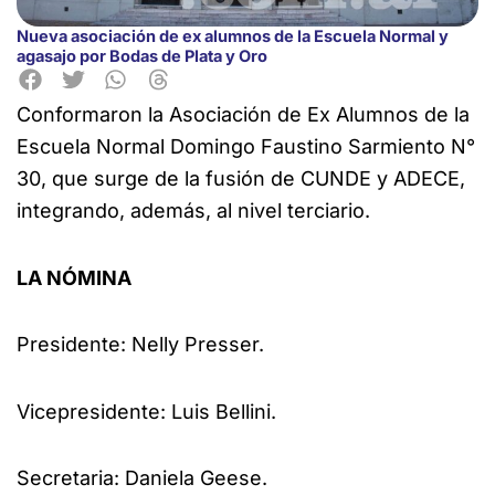
Nueva asociación de ex alumnos de la Escuela Normal y
agasajo por Bodas de Plata y Oro
Conformaron la Asociación de Ex Alumnos de la
Escuela Normal Domingo Faustino Sarmiento N°
30, que surge de la fusión de CUNDE y ADECE,
integrando, además, al nivel terciario.
LA NÓMINA
Presidente: Nelly Presser.
Vicepresidente: Luis Bellini.
Secretaria: Daniela Geese.