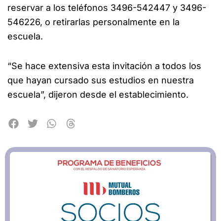
reservar a los teléfonos 3496-542447 y 3496-
546226, o retirarlas personalmente en la
escuela.
“Se hace extensiva esta invitación a todos los
que hayan cursado sus estudios en nuestra
escuela”, dijeron desde el establecimiento.