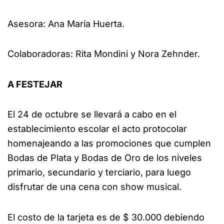
Asesora: Ana María Huerta.
Colaboradoras: Rita Mondini y Nora Zehnder.
A FESTEJAR
El 24 de octubre se llevará a cabo en el
establecimiento escolar el acto protocolar
homenajeando a las promociones que cumplen
Bodas de Plata y Bodas de Oro de los niveles
primario, secundario y terciario, para luego
disfrutar de una cena con show musical.
El costo de la tarjeta es de $ 30.000 debiendo