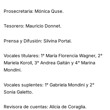
Prosecretaria: Mónica Quse.
Tesorero: Mauricio Donnet.
Prensa y Difusión: Silvina Portal.
Vocales titulares: 1° María Florencia Wagner, 2°
Mariela Koroll, 3° Andrea Gaitán y 4° Marina
Mondini.
Vocales suplentes: 1° Gabriela Mondini y 2°
Sonia Galetto.
Revisora de cuentas: Alicia de Coraglia.