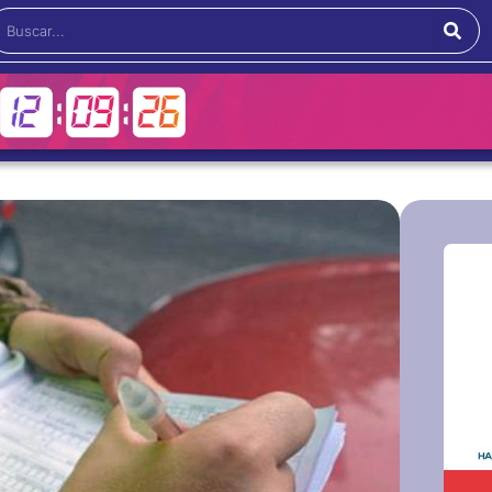
Buscar