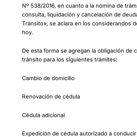
Nº 538/2016, en cuanto a la nómina de trám
consulta, liquidación y cancelación de deud
Tránsito», se aclara en los considerandos d
hoy.
De esta forma se agregan la obligación de c
tránsito para los siguientes trámites:
Cambio de domicilio
Renovación de cédula
Cédula adicional
Expedición de cédula autorizado a conducir