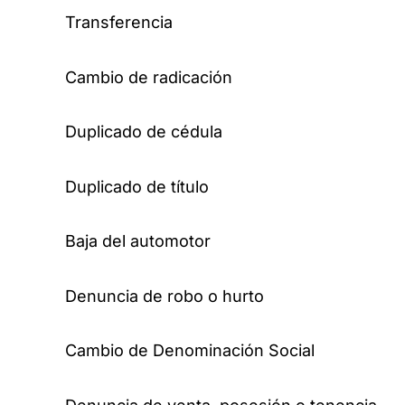
Transferencia
Cambio de radicación
Duplicado de cédula
Duplicado de título
Baja del automotor
Denuncia de robo o hurto
Cambio de Denominación Social