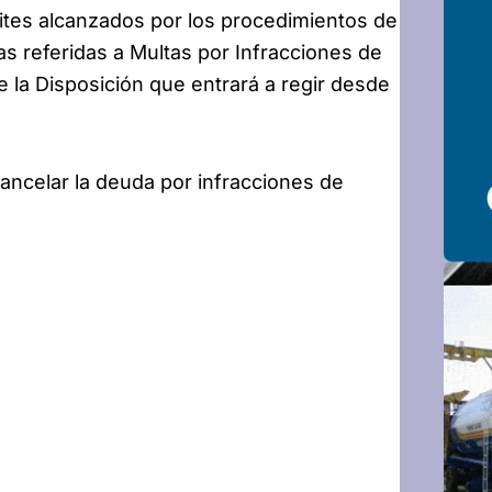
ites alcanzados por los procedimientos de
as referidas a Multas por Infracciones de
e la Disposición que entrará a regir desde
ancelar la deuda por infracciones de