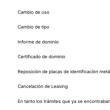
Cambio de uso
Cambio de tipo
Informe de dominio
Certificado de dominio
Reposición de placas de identificación metá
Cancelación de Leasing
En tanto los trámites que ya se encontraba