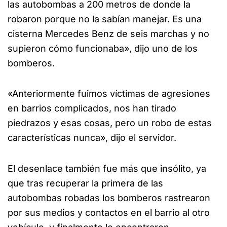
las autobombas a 200 metros de donde la
robaron porque no la sabían manejar. Es una
cisterna Mercedes Benz de seis marchas y no
supieron cómo funcionaba», dijo uno de los
bomberos.
«Anteriormente fuimos víctimas de agresiones
en barrios complicados, nos han tirado
piedrazos y esas cosas, pero un robo de estas
características nunca», dijo el servidor.
El desenlace también fue más que insólito, ya
que tras recuperar la primera de las
autobombas robadas los bomberos rastrearon
por sus medios y contactos en el barrio al otro