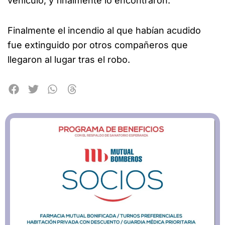
vehículo, y finalmente lo encontraron.
Finalmente el incendio al que habían acudido
fue extinguido por otros compañeros que
llegaron al lugar tras el robo.