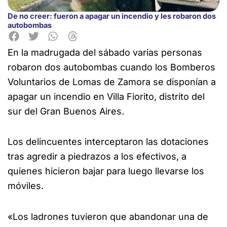
De no creer: fueron a apagar un incendio y les robaron dos
autobombas
En la madrugada del sábado varias personas
robaron dos autobombas cuando los Bomberos
Voluntarios de Lomas
de Zamora se disponían a
apagar un incendio en Villa Fiorito, distrito del
sur del Gran Buenos Aires.
Los delincuentes interceptaron las dotaciones
tras agredir a piedrazos a los efectivos, a
quienes hicieron bajar para luego llevarse los
móviles.
«Los ladrones tuvieron que abandonar una de