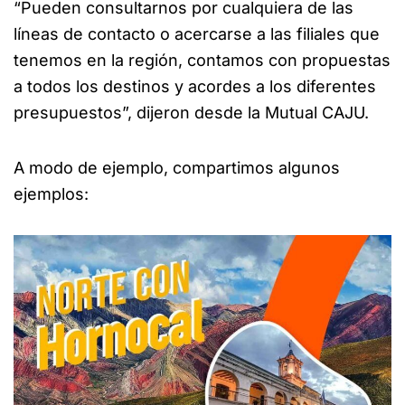
“Pueden consultarnos por cualquiera de las
líneas de contacto o acercarse a las filiales que
tenemos en la región, contamos con propuestas
a todos los destinos y acordes a los diferentes
presupuestos”, dijeron desde la Mutual CAJU.
A modo de ejemplo, compartimos algunos
ejemplos: