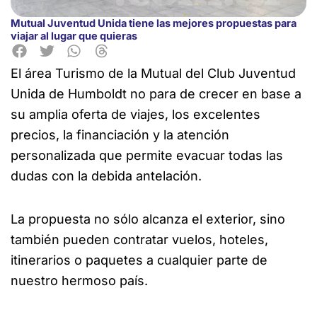
Mutual Juventud Unida tiene las mejores propuestas para
viajar al lugar que quieras
El área Turismo de la Mutual del Club Juventud
Unida de Humboldt no para de crecer en base a
su amplia oferta de viajes, los excelentes
precios, la financiación y la atención
personalizada que permite evacuar todas las
dudas con la debida antelación.
La propuesta no sólo alcanza el exterior, sino
también pueden contratar vuelos, hoteles,
itinerarios o paquetes a cualquier parte de
nuestro hermoso país.