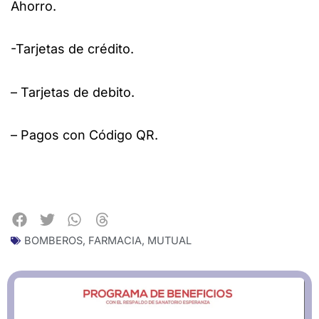
Ahorro.
-Tarjetas de crédito.
– Tarjetas de debito.
– Pagos con Código QR.
BOMBEROS
,
FARMACIA
,
MUTUAL