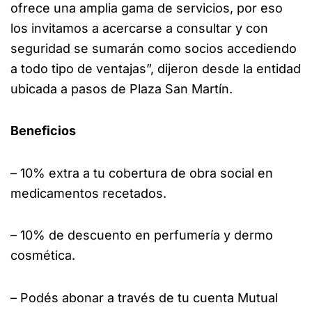
ofrece una amplia gama de servicios, por eso
los invitamos a acercarse a consultar y con
seguridad se sumarán como socios accediendo
a todo tipo de ventajas”, dijeron desde la entidad
ubicada a pasos de Plaza San Martín.
Beneficios
– 10% extra a tu cobertura de obra social en
medicamentos recetados.
– 10% de descuento en perfumería y dermo
cosmética.
– Podés abonar a través de tu cuenta Mutual