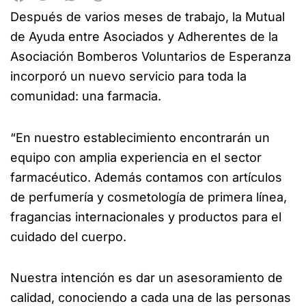
Después de varios meses de trabajo, la Mutual
de Ayuda entre Asociados y Adherentes de la
Asociación Bomberos Voluntarios de Esperanza
incorporó un nuevo servicio para toda la
comunidad: una farmacia.
“En nuestro establecimiento encontrarán un
equipo con amplia experiencia en el sector
farmacéutico. Además contamos con artículos
de perfumería y cosmetología de primera línea,
fragancias internacionales y productos para el
cuidado del cuerpo.
Nuestra intención es dar un asesoramiento de
calidad, conociendo a cada una de las personas