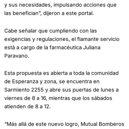
y sus necesidades, impulsando acciones que
las benefician”, dijeron a este portal.
Cabe señalar que cumpliendo con las
exigencias y regulaciones, el flamante servicio
está a cargo de la farmacéutica Juliana
Paravano.
Esta propuesta es abierta a toda la comunidad
de Esperanza y zona, se encuentra en
Sarmiento 2255 y abre sus puertas de lunes a
viernes de 8 a 16, mientras que los sábados
atienden de 8 a 12.
“Más allá de este nuevo logro, Mutual Bomberos