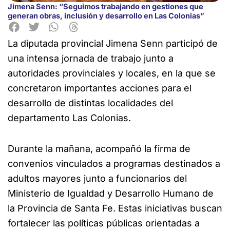
Jimena Senn: “Seguimos trabajando en gestiones que
generan obras, inclusión y desarrollo en Las Colonias”
La diputada provincial Jimena Senn participó de
una intensa jornada de trabajo junto a
autoridades provinciales y locales, en la que se
concretaron importantes acciones para el
desarrollo de distintas localidades del
departamento Las Colonias.
Durante la mañana, acompañó la firma de
convenios vinculados a programas destinados a
adultos mayores junto a funcionarios del
Ministerio de Igualdad y Desarrollo Humano de
la Provincia de Santa Fe. Estas iniciativas buscan
fortalecer las políticas públicas orientadas a