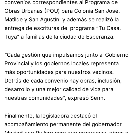
convenios correspondientes al Programa de
Obras Urbanas (POU) para Colonia San José,
Matilde y San Agustín; y además se realizó la
entrega de escrituras del programa “Tu Casa,
Tuya” a familias de la ciudad de Esperanza.
“Cada gestión que impulsamos junto al Gobierno
Provincial y los gobiernos locales representa
más oportunidades para nuestros vecinos.
Detrás de cada convenio hay obras, inclusión,
desarrollo y una mejor calidad de vida para
nuestras comunidades”, expresó Senn.
Finalmente, la legisladora destacó el
acompañamiento permanente del gobernador
Maximiliano Pullaro para que programas, obras e