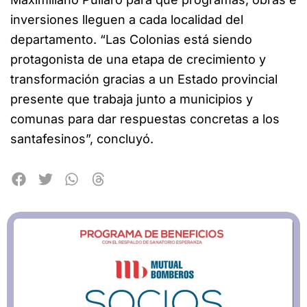
inversiones lleguen a cada localidad del
departamento. “Las Colonias está siendo
protagonista de una etapa de crecimiento y
transformación gracias a un Estado provincial
presente que trabaja junto a municipios y
comunas para dar respuestas concretas a los
santafesinos”, concluyó.