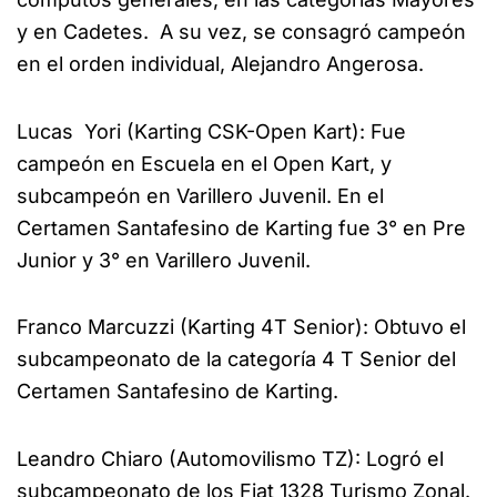
y en Cadetes. A su vez, se consagró campeón
en el orden individual, Alejandro Angerosa.
Lucas Yori (Karting CSK-Open Kart): Fue
campeón en Escuela en el Open Kart, y
subcampeón en Varillero Juvenil. En el
Certamen Santafesino de Karting fue 3° en Pre
Junior y 3° en Varillero Juvenil.
Franco Marcuzzi (Karting 4T Senior): Obtuvo el
subcampeonato de la categoría 4 T Senior del
Certamen Santafesino de Karting.
Leandro Chiaro (Automovilismo TZ): Logró el
subcampeonato de los Fiat 1328 Turismo Zonal.