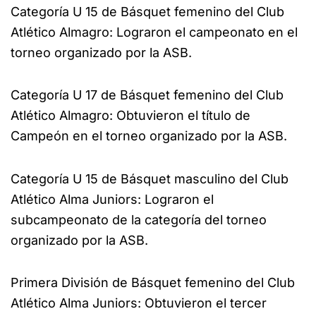
Categoría U 15 de Básquet femenino del Club
Atlético Almagro: Lograron el campeonato en el
torneo organizado por la ASB.
Categoría U 17 de Básquet femenino del Club
Atlético Almagro: Obtuvieron el título de
Campeón en el torneo organizado por la ASB.
Categoría U 15 de Básquet masculino del Club
Atlético Alma Juniors: Lograron el
subcampeonato de la categoría del torneo
organizado por la ASB.
Primera División de Básquet femenino del Club
Atlético Alma Juniors: Obtuvieron el tercer