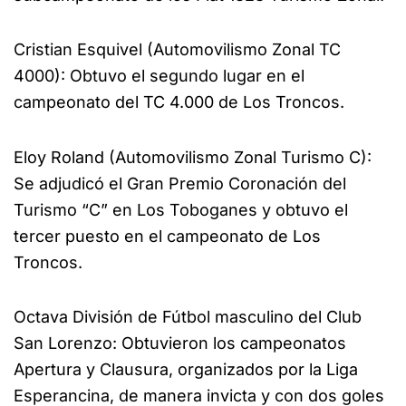
Cristian Esquivel (Automovilismo Zonal TC
4000): Obtuvo el segundo lugar en el
campeonato del TC 4.000 de Los Troncos.
Eloy Roland (Automovilismo Zonal Turismo C):
Se adjudicó el Gran Premio Coronación del
Turismo “C” en Los Toboganes y obtuvo el
tercer puesto en el campeonato de Los
Troncos.
Octava División de Fútbol masculino del Club
San Lorenzo: Obtuvieron los campeonatos
Apertura y Clausura, organizados por la Liga
Esperancina, de manera invicta y con dos goles