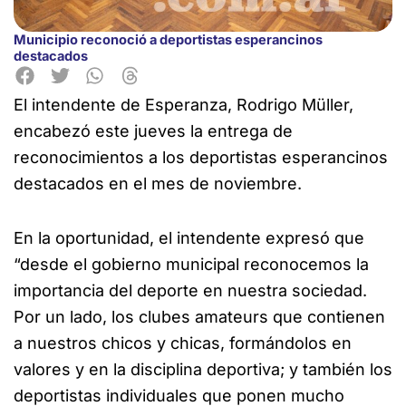
Municipio reconoció a deportistas esperancinos
destacados
El intendente de Esperanza, Rodrigo Müller,
encabezó este jueves la entrega de
reconocimientos a los deportistas esperancinos
destacados en el mes de noviembre.
En la oportunidad, el intendente expresó que
“desde el gobierno municipal reconocemos la
importancia del deporte en nuestra sociedad.
Por un lado, los clubes amateurs que contienen
a nuestros chicos y chicas, formándolos en
valores y en la disciplina deportiva; y también los
deportistas individuales que ponen mucho