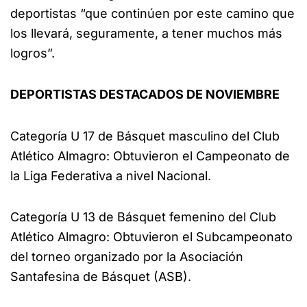
deportistas “que continúen por este camino que
los llevará, seguramente, a tener muchos más
logros”.
DEPORTISTAS DESTACADOS DE NOVIEMBRE
Categoría U 17 de Básquet masculino del Club
Atlético Almagro: Obtuvieron el Campeonato de
la Liga Federativa a nivel Nacional.
Categoría U 13 de Básquet femenino del Club
Atlético Almagro: Obtuvieron el Subcampeonato
del torneo organizado por la Asociación
Santafesina de Básquet (ASB).