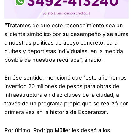
“Tratamos de que este reconocimiento sea un
aliciente simbólico por su desempeño y se suma
a nuestras políticas de apoyo concreto, para
clubes y deportistas individuales, en la medida
posible de nuestros recursos”, añadió.
En ése sentido, mencionó que “este año hemos
invertido 20 millones de pesos para obras de
infraestructura en diez clubes de la ciudad, a
través de un programa propio que se realizó por
primera vez en la historia de Esperanza”.
Por último, Rodrigo Müller les deseó a los