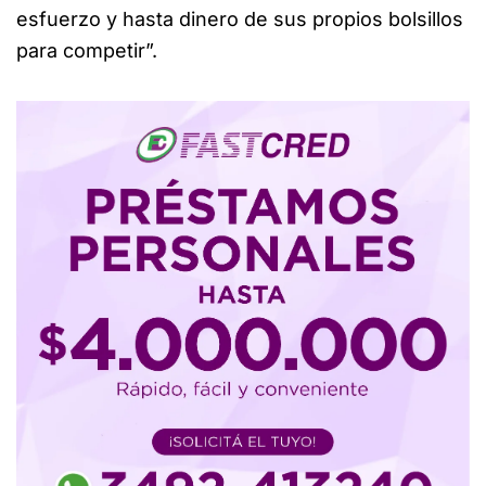
esfuerzo y hasta dinero de sus propios bolsillos
para competir”.