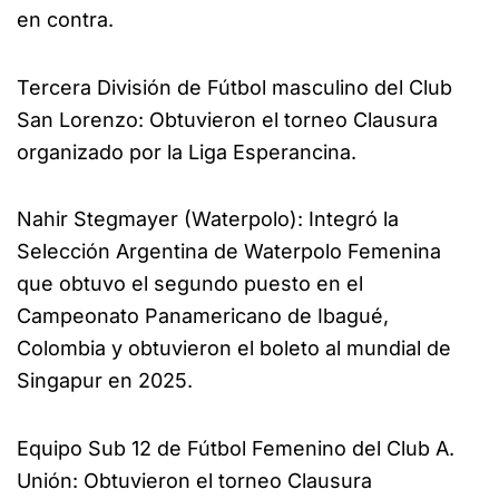
en contra.
Tercera División de Fútbol masculino del Club
San Lorenzo: Obtuvieron el torneo Clausura
organizado por la Liga Esperancina.
Nahir Stegmayer (Waterpolo): Integró la
Selección Argentina de Waterpolo Femenina
que obtuvo el segundo puesto en el
Campeonato Panamericano de Ibagué,
Colombia y obtuvieron el boleto al mundial de
Singapur en 2025.
Equipo Sub 12 de Fútbol Femenino del Club A.
Unión: Obtuvieron el torneo Clausura