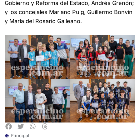
Gobierno y Reforma del Estado, Andrés Grenón;
y los concejales Mariano Puig, Guillermo Bonvin
y María del Rosario Galleano.
Principal