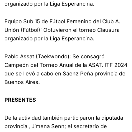
organizado por la Liga Esperancina.
Equipo Sub 15 de Fútbol Femenino del Club A.
Unión (Fútbol): Obtuvieron el torneo Clausura
organizado por la Liga Esperancina.
Pablo Assat (Taekwondo): Se consagró
Campeón del Torneo Anual de la ASAT. ITF 2024
que se llevó a cabo en Sáenz Peña provincia de
Buenos Aires.
PRESENTES
De la actividad también participaron la diputada
provincial, Jimena Senn; el secretario de