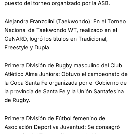
puesto del torneo organizado por la ASB.
Alejandra Franzolini (Taekwondo): En el Torneo
Nacional de Taekwondo WT, realizado en el
CeNARD, logró los títulos en Tradicional,
Freestyle y Dupla.
Primera División de Rugby masculino del Club
Atlético Alma Juniors: Obtuvo el campeonato de
la Copa Santa Fe organizada por el Gobierno de
la provincia de Santa Fe y la Unión Santafesina
de Rugby.
Primera División de Fútbol femenino de
Asociación Deportiva Juventud: Se consagró