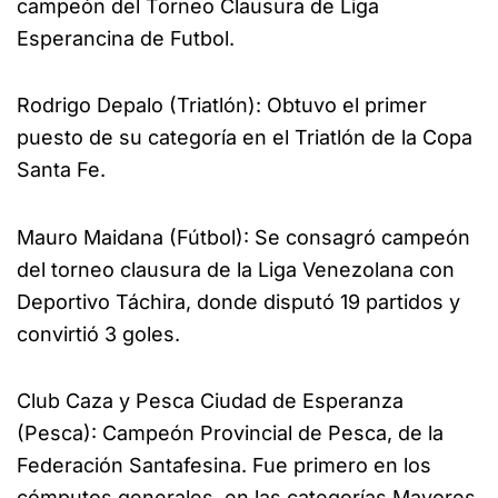
campeón del Torneo Clausura de Liga
Esperancina de Futbol.
Rodrigo Depalo (Triatlón): Obtuvo el primer
puesto de su categoría en el Triatlón de la Copa
Santa Fe.
Mauro Maidana (Fútbol): Se consagró campeón
del torneo clausura de la Liga Venezolana con
Deportivo Táchira, donde disputó 19 partidos y
convirtió 3 goles.
Club Caza y Pesca Ciudad de Esperanza
(Pesca): Campeón Provincial de Pesca, de la
Federación Santafesina. Fue primero en los
cómputos generales, en las categorías Mayores