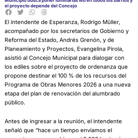
Municipio busca poner luminarias led en todos los barrios y
el proyecto depende del Concejo
El intendente de Esperanza, Rodrigo Müller,
acompañado por los secretarios de Gobierno y
Reforma del Estado, Andrés Grenón, y de
Planeamiento y Proyectos, Evangelina Pirola,
asistió al Concejo Municipal para dialogar con
los ediles sobre el proyecto de ordenanza que
propone destinar el 100 % de los recursos del
Programa de Obras Menores 2026 a una nueva
etapa del plan de renovación del alumbrado
público.
Antes de ingresar a la reunión, el intendente
señaló que “hace un tiempo enviamos el