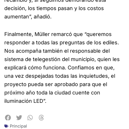
decisión, los tiempos pasan y los costos
aumentan”, añadió.
Finalmente, Müller remarcó que “queremos
responder a todas las preguntas de los ediles.
Nos acompaña también el responsable del
sistema de telegestión del municipio, quien les
explicará cómo funciona. Confiamos en que,
una vez despejadas todas las inquietudes, el
proyecto pueda ser aprobado para que el
próximo año toda la ciudad cuente con
iluminación LED”.
Principal