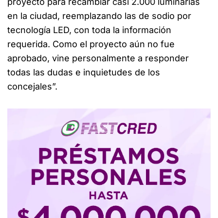
proyecto para recambiar casi 2.000 luminarias
en la ciudad, reemplazando las de sodio por
tecnología LED, con toda la información
requerida. Como el proyecto aún no fue
aprobado, vine personalmente a responder
todas las dudas e inquietudes de los
concejales”.