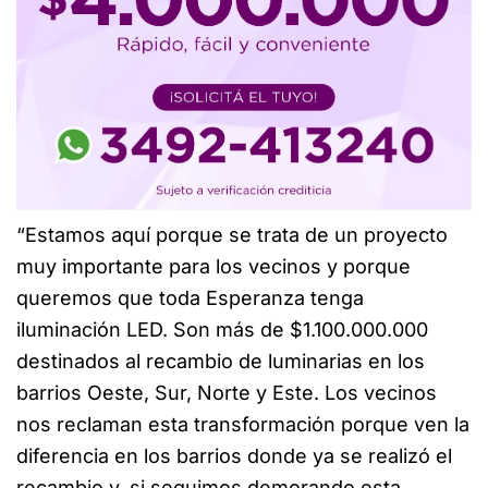
“Estamos aquí porque se trata de un proyecto
muy importante para los vecinos y porque
queremos que toda Esperanza tenga
iluminación LED. Son más de $1.100.000.000
destinados al recambio de luminarias en los
barrios Oeste, Sur, Norte y Este. Los vecinos
nos reclaman esta transformación porque ven la
diferencia en los barrios donde ya se realizó el
recambio y, si seguimos demorando esta