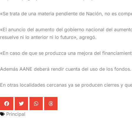
«Se trata de una materia pendiente de Nación, no es compe
«El anuncio del aumento del gobierno nacional del aumento
resuelve ni lo anterior ni lo futuro», agregó.
«En caso de que se produzca una mejora del financiamiento 
Además AANE deberá rendir cuenta del uso de los fondos.
En otras localidades cercanas ya se producen cierres y qu
Principal