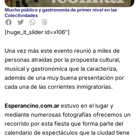
Mucho público y gastronomía de primer nivel en las
Colectividades
[huge_it_slider id=»106″]
Una vez más este evento reunió a miles de
personas atraídas por la propuesta cultural,
musical y gastronómica
que la caracteriza,
además de una muy buena presentación por
cada una de las corrientes inmigratorias.
Esperancino.com.ar
estuvo en el lugar y
mediante numerosas fotografías ofrecemos un
recorrido por esta fiesta que forma parte del
calendario de espectáculos que la ciudad tiene