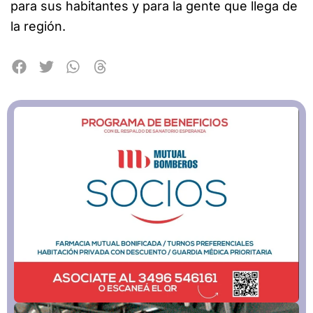
para sus habitantes y para la gente que llega de
la región.