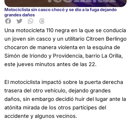
Motociclista sin casco chocó y se dio a la fuga dejando
grandes daños
Una motocicleta 110 negra en la que se conducía
un joven sin casco y un utilitario Citroen Berlingo
chocaron de
manera violenta en la esquina de
Simón de Iriondo y Providencia, barrio La Orilla,
este jueves minutos antes de las 22.
El motociclista impactó sobre la puerta derecha
trasera del otro vehículo, dejando grandes
daños, sin embargo decidió huir del lugar ante la
atónita mirada de los otros partícipes del
accidente y algunos vecinos.