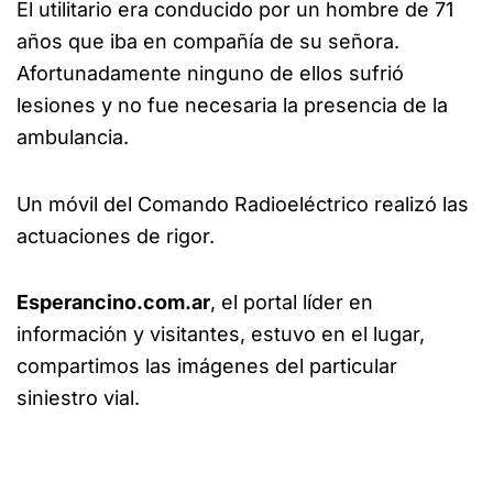
El utilitario era conducido por un hombre de 71
años que iba en compañía de su señora.
Afortunadamente ninguno de ellos sufrió
lesiones y no fue necesaria la presencia de la
ambulancia.
Un móvil del Comando Radioeléctrico realizó las
actuaciones de rigor.
Esperancino.com.ar
, el portal líder en
información y visitantes, estuvo en el lugar,
compartimos las imágenes del particular
siniestro vial.