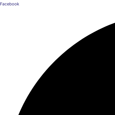
Facebook