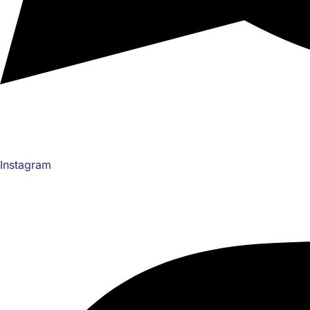
Instagram