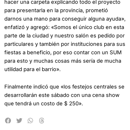
hacer una carpeta explicando todo el proyecto
para presentarla en la provincia, prometió
darnos una mano para conseguir alguna ayuda»,
enfatizó y agregó: «Somos el único club en esta
parte de la ciudad y nuestro salón es pedido por
particulares y también por instituciones para sus
fiestas a beneficio, por eso contar con un SUM
para esto y muchas cosas más sería de mucha
utilidad para el barrio».
Finalmente indicó que «los festejos centrales se
desarrollarán este sábado con una cena show
que tendrá un costo de $ 250».