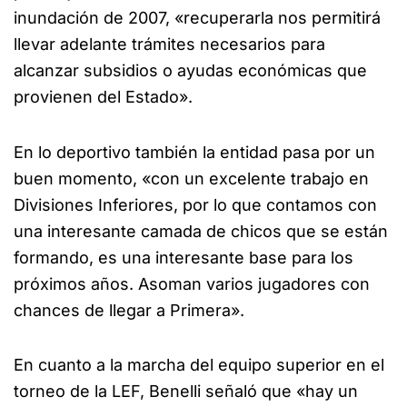
inundación de 2007, «recuperarla nos permitirá
llevar adelante trámites necesarios para
alcanzar subsidios o ayudas económicas que
provienen del Estado».
En lo deportivo también la entidad pasa por un
buen momento, «con un excelente trabajo en
Divisiones Inferiores, por lo que contamos con
una interesante camada de chicos que se están
formando, es una interesante base para los
próximos años. Asoman varios jugadores con
chances de llegar a Primera».
En cuanto a la marcha del equipo superior en el
torneo de la LEF, Benelli señaló que «hay un