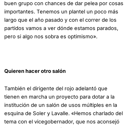
buen grupo con chances de dar pelea por cosas
importantes. Tenemos un plantel un poco más
largo que el año pasado y con el correr de los
partidos vamos a ver dónde estamos parados,
pero si algo nos sobra es optimismo».
Quieren hacer otro salón
También el dirigente del rojo adelantó que
tienen en marcha un proyecto para dotar a la
institución de un salón de usos múltiples en la
esquina de Soler y Lavalle. «Hemos charlado del
tema con el vicegobernador, que nos aconsejó