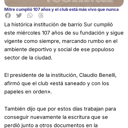
Mitre cumplió 107 años y el club está más vivo que nunca
La histórica institución de barrio Sur cumplió
este miércoles 107 años de su fundación y sigue
vigente como
siempre, marcando rumbo en el
ambiente deportivo y social de ese populoso
sector de la ciudad.
El presidente de la institución, Claudio Benelli,
afirmó que el club «está saneado y con los
papeles en orden».
También dijo que por estos días trabajan para
conseguir nuevamente la escritura que se
perdió junto a otros documentos en la