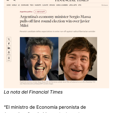
La nota del Financial Times
“El ministro de Economía peronista de