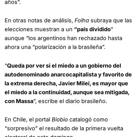
años”.
En otras notas de análisis,
Folha
subraya que las
elecciones muestran a un
“país dividido
”
aunque “los argentinos han rechazado hasta
ahora una “polarización a la brasileña”.
“
Queda por ver si el miedo a un gobierno del
autodenominado anarcocapitalista y favorito de
la extrema derecha, Javier Milei, es mayor que
el miedo a la continuidad, aunque sea mitigada,
con Massa
”, escribe el diario brasileño.
En Chile, el portal
Biobio
catalogó como
“sorpresivo” el resultado de la primera vuelta