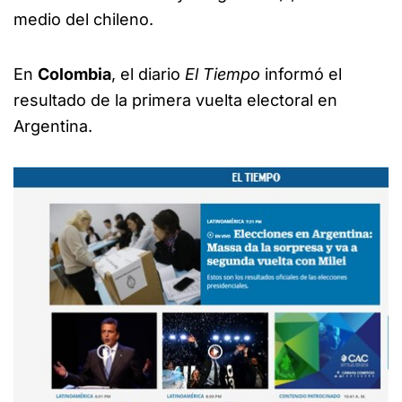
medio del chileno.
En
Colombia
, el diario
El Tiempo
informó el
resultado de la primera vuelta electoral en
Argentina.