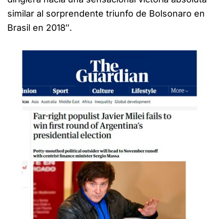
similar al sorprendente triunfo de Bolsonaro en
Brasil en 2018″.