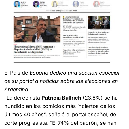
El País de
España dedicó una sección especial
de su portal a noticias sobre las elecciones en
Argentina.
“La derechista
Patricia Bullrich
(23,8%) se ha
hundido en los comicios más inciertos de los
últimos 40 años”, señaló el portal español, de
corte progresista. “El 74% del padrón, se han