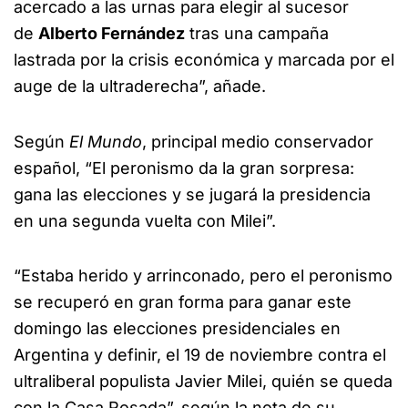
acercado a las urnas para elegir al sucesor
de
Alberto Fernández
tras una campaña
lastrada por la crisis económica y marcada por el
auge de la ultraderecha”, añade.
Según
El Mundo
, principal medio conservador
español, “El peronismo da la gran sorpresa:
gana las elecciones y se jugará la presidencia
en una segunda vuelta con Milei”.
“Estaba herido y arrinconado, pero el peronismo
se recuperó en gran forma para ganar este
domingo las elecciones presidenciales en
Argentina y definir, el 19 de noviembre contra el
ultraliberal populista Javier Milei, quién se queda
con la Casa Rosada”, según la nota de su