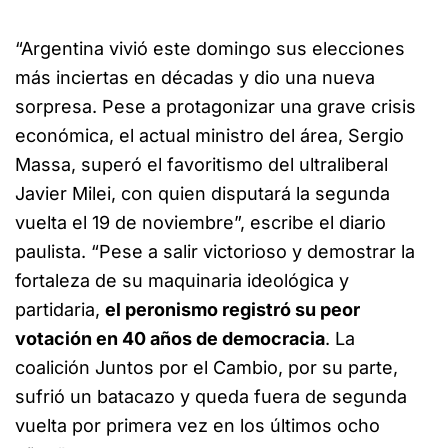
“Argentina vivió este domingo sus elecciones
más inciertas en décadas y dio una nueva
sorpresa. Pese a protagonizar una grave crisis
económica, el actual ministro del área, Sergio
Massa, superó el favoritismo del ultraliberal
Javier Milei, con quien disputará la segunda
vuelta el 19 de noviembre”, escribe el diario
paulista. “Pese a salir victorioso y demostrar la
fortaleza de su maquinaria ideológica y
partidaria,
el peronismo registró su peor
votación en 40 años de democracia
. La
coalición Juntos por el Cambio, por su parte,
sufrió un batacazo y queda fuera de segunda
vuelta por primera vez en los últimos ocho