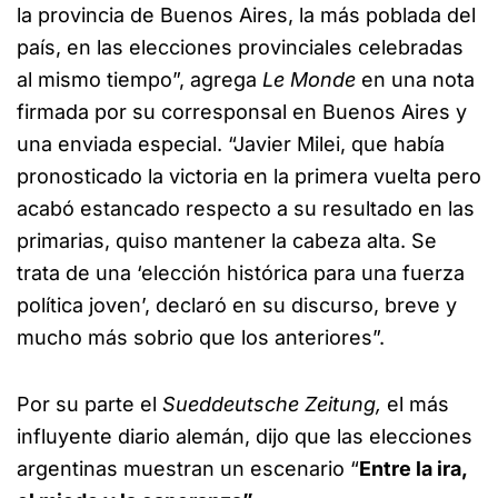
la provincia de Buenos Aires, la más poblada del
país, en las elecciones provinciales celebradas
al mismo tiempo”, agrega
Le Monde
en una nota
firmada por su corresponsal en Buenos Aires y
una enviada especial. “Javier Milei, que había
pronosticado la victoria en la primera vuelta pero
acabó estancado respecto a su resultado en las
primarias, quiso mantener la cabeza alta. Se
trata de una ‘elección histórica para una fuerza
política joven’, declaró en su discurso, breve y
mucho más sobrio que los anteriores”.
Por su parte el
Sueddeutsche Zeitung,
el más
influyente diario alemán, dijo que las elecciones
argentinas muestran un escenario “
Entre la ira,