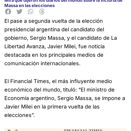
Mirá qué dijeron los diarios del mundo sobre la victoria de
Massa en las elecciones
El pase a segunda vuelta de la elección
presidencial argentina del candidato del
gobierno, Sergio Massa, y el candidato de La
Libertad Avanza, Javier Milei, fue noticia
destacada en los principales medios de
comunicación internacionales.
El Financial Times, el más influyente medio
económico del mundo, tituló: “El ministro de
Economía argentino, Sergio Massa, se impone a
Javier Milei en la primera vuelta de las
elecciones”.