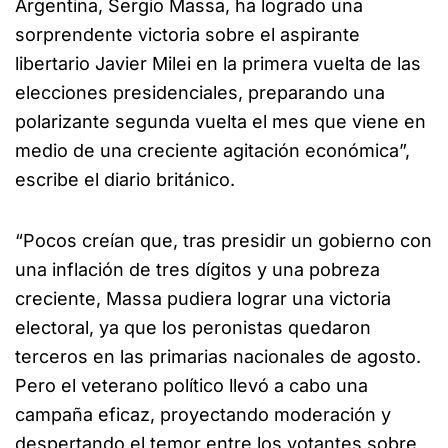
Argentina, Sergio Massa, ha logrado una
sorprendente victoria sobre el aspirante
libertario Javier Milei en la primera vuelta de las
elecciones presidenciales, preparando una
polarizante segunda vuelta el mes que viene en
medio de una creciente agitación económica”,
escribe el diario británico.
“Pocos creían que, tras presidir un gobierno con
una inflación de tres dígitos y una pobreza
creciente, Massa pudiera lograr una victoria
electoral, ya que los peronistas quedaron
terceros en las primarias nacionales de agosto.
Pero el veterano político llevó a cabo una
campaña eficaz, proyectando moderación y
despertando el temor entre los votantes sobre