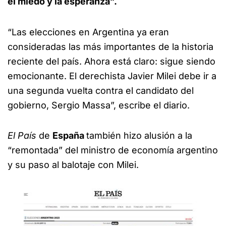
el miedo y la esperanza”.
“Las elecciones en Argentina ya eran
consideradas las más importantes de la historia
reciente del país. Ahora está claro: sigue siendo
emocionante. El derechista Javier Milei debe ir a
una segunda vuelta contra el candidato del
gobierno, Sergio Massa”, escribe el diario.
El País
de
España
también hizo alusión a la
“remontada” del ministro de economía argentino
y su paso al balotaje con Milei.