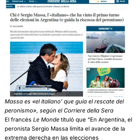
Massa es «el italiano’ que guía el rescate del
peronismo», según el Corriere della Sera
El francés
Le Monde
títuló que “En Argentina, el
peronista Sergio Massa limita el avance de la
extrema derecha en las elecciones