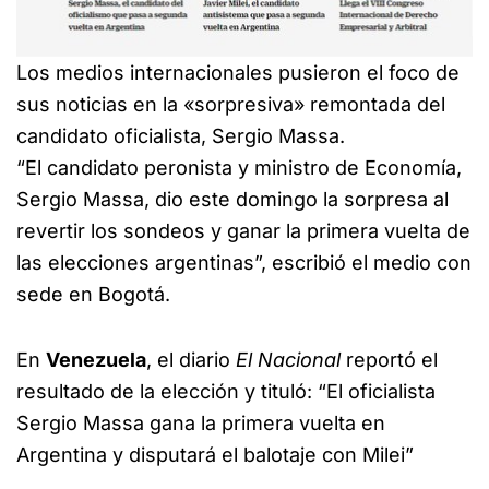
Los medios internacionales pusieron el foco de
sus noticias en la «sorpresiva» remontada del
candidato oficialista, Sergio Massa.
“El candidato peronista y ministro de Economía,
Sergio Massa, dio este domingo la sorpresa al
revertir los sondeos y ganar la primera vuelta de
las elecciones argentinas”, escribió el medio con
sede en Bogotá.
En
Venezuela
, el diario
El Nacional
reportó el
resultado de la elección y tituló: “El oficialista
Sergio Massa gana la primera vuelta en
Argentina y disputará el balotaje con Milei”