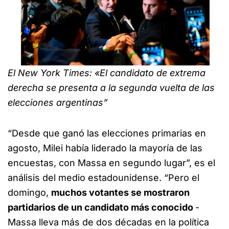
El New York Times: «El candidato de extrema
derecha se presenta a la segunda vuelta de las
elecciones argentinas”
“Desde que ganó las elecciones primarias en
agosto, Milei había liderado la mayoría de las
encuestas, con Massa en segundo lugar”, es el
análisis del medio estadounidense. “Pero el
domingo,
muchos votantes se mostraron
partidarios de un candidato más conocido
-
Massa lleva más de dos décadas en la política