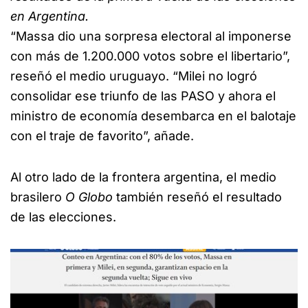
en Argentina.
“Massa dio una sorpresa electoral al imponerse
con más de 1.200.000 votos sobre el libertario”,
reseñó el medio uruguayo. “Milei no logró
consolidar ese triunfo de las PASO y ahora el
ministro de economía desembarca en el balotaje
con el traje de favorito”, añade.
Al otro lado de la frontera argentina, el medio
brasilero
O Globo
también reseñó el resultado
de las elecciones.