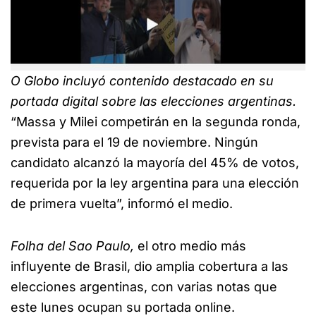
O Globo incluyó contenido destacado en su
portada digital sobre las elecciones argentinas.
“Massa y Milei competirán en la segunda ronda,
prevista para el 19 de noviembre. Ningún
candidato alcanzó la mayoría del 45% de votos,
requerida por la ley argentina para una elección
de primera vuelta”, informó el medio.
Folha del Sao Paulo,
el otro medio más
influyente de Brasil, dio amplia cobertura a las
elecciones argentinas, con varias notas que
este lunes ocupan su portada online.