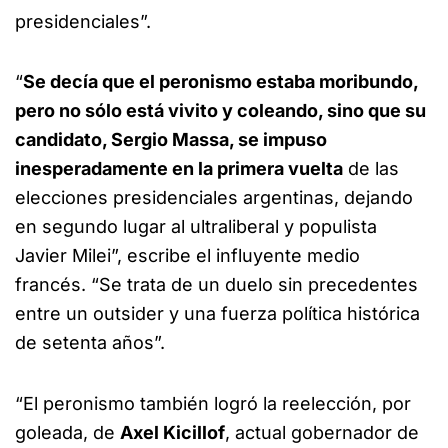
presidenciales”.
“
Se decía que el peronismo estaba moribundo,
pero no sólo está vivito y coleando, sino que su
candidato, Sergio Massa, se impuso
inesperadamente en la primera vuelta
de las
elecciones presidenciales argentinas, dejando
en segundo lugar al ultraliberal y populista
Javier Milei”, escribe el influyente medio
francés. “Se trata de un duelo sin precedentes
entre un outsider y una fuerza política histórica
de setenta años”.
“El peronismo también logró la reelección, por
goleada, de
Axel Kicillof
, actual gobernador de