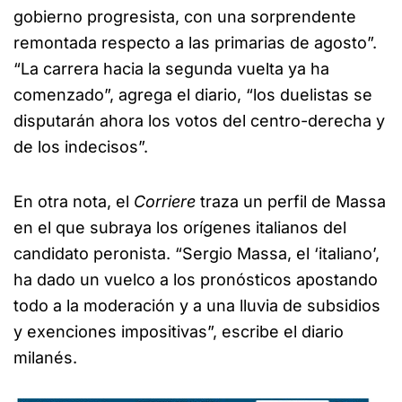
gobierno progresista, con una sorprendente
remontada respecto a las primarias de agosto”.
“La carrera hacia la segunda vuelta ya ha
comenzado”, agrega el diario, “los duelistas se
disputarán ahora los votos del centro-derecha y
de los indecisos”.
En otra nota, el
Corriere
traza un perfil de Massa
en el que subraya los orígenes italianos del
candidato peronista. “Sergio Massa, el ‘italiano’,
ha dado un vuelco a los pronósticos apostando
todo a la moderación y a una lluvia de subsidios
y exenciones impositivas”, escribe el diario
milanés.