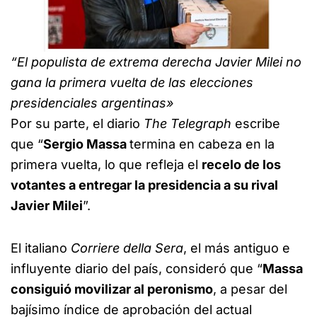
“El populista de extrema derecha Javier Milei no
gana la primera vuelta de las elecciones
presidenciales argentinas»
Por su parte, el diario
The Telegraph
escribe
que “
Sergio Massa
termina en cabeza en la
primera vuelta, lo que refleja el
recelo de los
votantes a entregar la presidencia a su rival
Javier Milei
”.
El italiano
Corriere della Sera
, el más antiguo e
influyente diario del país, consideró que “
Massa
consiguió movilizar al peronismo
, a pesar del
bajísimo índice de aprobación del actual