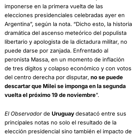
imponerse en la primera vuelta de las
elecciones presidenciales celebradas ayer en
Argentina”, según la nota. “Dicho esto, la historia
dramática del ascenso meteórico del populista
libertario y apologista de la dictadura militar, no
puede darse por zanjada. Enfrentado al
peronista Massa, en un momento de inflación
de tres dígitos y colapso económico y con votos
del centro derecha por disputar,
no se puede
descartar que Milei se imponga en la segunda
vuelta el próximo 19 de noviembre
”.
El Observador
de
Uruguay
desatacó entre sus
principales notas no solo el resultado de la
elección presidencial sino también el impacto de