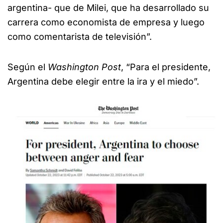
argentina- que de Milei, que ha desarrollado su
carrera como economista de empresa y luego
como comentarista de televisión”.
Según el
Washington Post
, “Para el presidente,
Argentina debe elegir entre la ira y el miedo”.