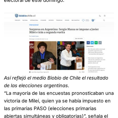
electoral de este domingo.
Así reflejó el medio Biobio de Chile el resultado
de las elecciones argentinas.
“La mayoría de las encuestas pronosticaban una
victoria de Milei, quien ya se había impuesto en
las primarias PASO (elecciones primarias
abiertas simultáneas y obligatorias)”, señala el