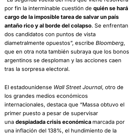
por fin la interminable cuestión de
quién se hará
cargo de la imposible tarea de salvar un país
antaño rico y al borde del colapso
. Se enfrentan
dos candidatos con puntos de vista
diametralmente opuestos”, escribe
Bloomberg
,
que en otra nota también subraya que los bonos
argentinos se desploman y las acciones caen
tras la sorpresa electoral.
El estadounidense
Wall Street Journal
, otro de
los grandes medios económicos
internacionales, destaca que “Massa obtuvo el
primer puesto a pesar de supervisar
una
despiadada crisis económica
marcada por
una inflación del 138%, el hundimiento de la