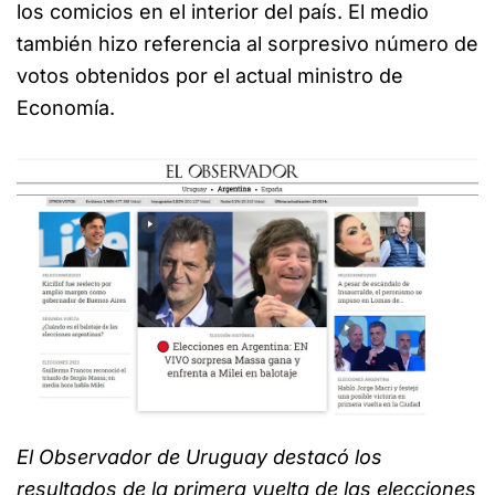
los comicios en el interior del país. El medio
también hizo referencia al sorpresivo número de
votos obtenidos por el actual ministro de
Economía.
El Observador de Uruguay destacó los
resultados de la primera vuelta de las elecciones