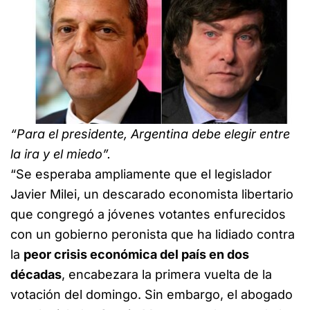
“Para el presidente, Argentina debe elegir entre
la ira y el miedo”.
“Se esperaba ampliamente que el legislador
Javier Milei, un descarado economista libertario
que congregó a jóvenes votantes enfurecidos
con un gobierno peronista que ha lidiado contra
la
peor crisis económica del país en dos
décadas
, encabezara la primera vuelta de la
votación del domingo. Sin embargo, el abogado