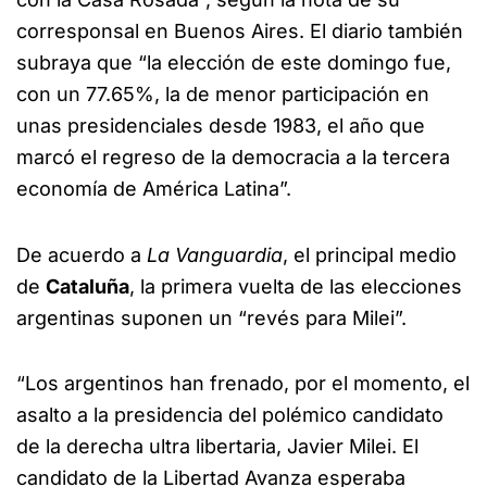
corresponsal en Buenos Aires. El diario también
subraya que “la elección de este domingo fue,
con un 77.65%, la de menor participación en
unas presidenciales desde 1983, el año que
marcó el regreso de la democracia a la tercera
economía de América Latina”.
De acuerdo a
La Vanguardia
, el principal medio
de
Cataluña
, la primera vuelta de las elecciones
argentinas suponen un “revés para Milei”.
“Los argentinos han frenado, por el momento, el
asalto a la presidencia del polémico candidato
de la derecha ultra libertaria, Javier Milei. El
candidato de la Libertad Avanza esperaba