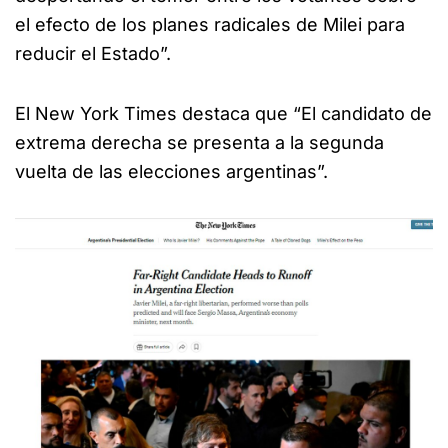
el efecto de los planes radicales de Milei para
reducir el Estado”.
El New York Times destaca que “El candidato de
extrema derecha se presenta a la segunda
vuelta de las elecciones argentinas”.