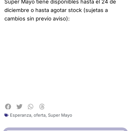
Super Mayo tiene disponibles hasta el 24 de
diciembre o hasta agotar stock (sujetas a
cambios sin previo aviso):
Esperanza
,
oferta
,
Super Mayo