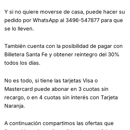
Y si no quiere moverse de casa, puede hacer su
pedido por WhatsApp al 3496-547877 para que
se lo lleven.
También cuenta con la posibilidad de pagar con
Billetera Santa Fe y obtener reintegro del 30%
todos los días.
No es todo, si tiene las tarjetas Visa o
Mastercard puede abonar en 3 cuotas sin
recargo, o en 4 cuotas sin interés con Tarjeta
Naranja.
A continuación compartimos las ofertas que