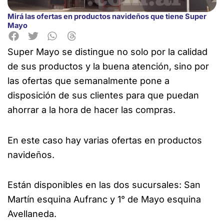
Mirá las ofertas en productos navideños que tiene Super
Mayo
Super Mayo se distingue no solo por la calidad
de sus productos y la buena atención, sino por
las ofertas que semanalmente pone a
disposición de sus
clientes
para
que
puedan
ahorrar a la hora de hacer las compras.
En este caso hay varias ofertas en productos
navideños.
Están disponibles en las dos sucursales: San
Martín esquina Aufranc y 1° de Mayo esquina
Avellaneda.