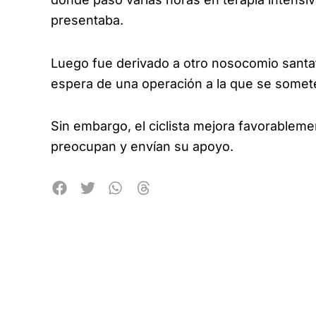
presentaba.
Luego fue derivado a otro nosocomio santa
espera de una operación a la que se somete
Sin embargo, el ciclista mejora favorablem
preocupan y envían su apoyo.