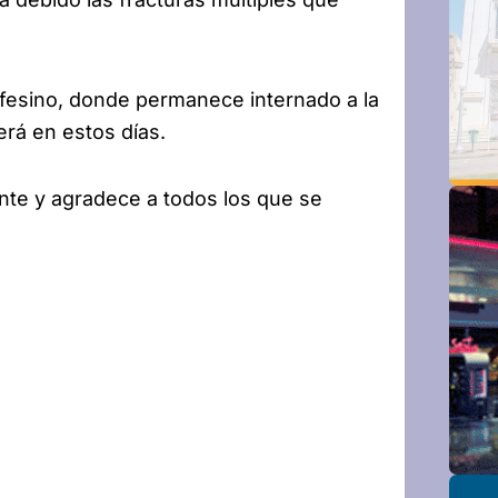
fesino, donde permanece internado a la
rá en estos días.
ente y agradece a todos los que se