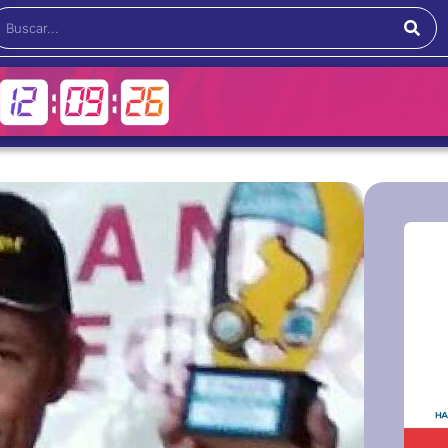
Buscar