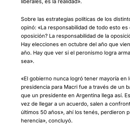
liberales, es la realidad».
Sobre las estrategias políticas de los distin
opinó: «La responsabilidad de todo esto es 
oposición? La responsabilidad de la oposici
Hay elecciones en octubre del año que vien
año. Hay que ver si el peronismo logra arma
sea».
«El gobierno nunca logró tener mayoría en le
presidencia para Macri fue a través de un b
que un presidente en Argentina llega así. Es
vez de llegar a un acuerdo, salen a confron
últimos 50 años», ahí los tenés, perdieron 
herencia», concluyó.