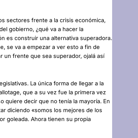
tos sectores frente a la crisis económica,
del gobierno, ¿qué va a hacer la
ón es construir una alternativa superadora.
e, se va a empezar a ver esto a fin de
r un frente que sea superador, ojalá así
gislativas. La única forma de llegar a la
allotage, que a su vez fue la primera vez
o quiere decir que no tenía la mayoría. En
tar diciendo «somos los mejores de los
por goleada. Ahora tienen su propia