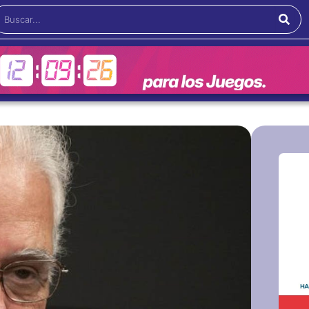
Buscar