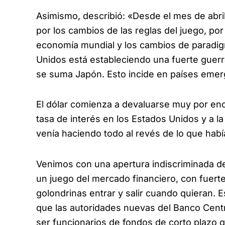
Asimismo, describió: «Desde el mes de abri
por los cambios de las reglas del juego, por
economía mundial y los cambios de paradig
Unidos está estableciendo una fuerte guerr
se suma Japón. Esto incide en países emer
El dólar comienza a devaluarse muy por enc
tasa de interés en los Estados Unidos y a l
venía haciendo todo al revés de lo que habí
Venimos con una apertura indiscriminada d
un juego del mercado financiero, con fuerte
golondrinas entrar y salir cuando quieran. 
que las autoridades nuevas del Banco Cent
ser funcionarios de fondos de corto plazo 