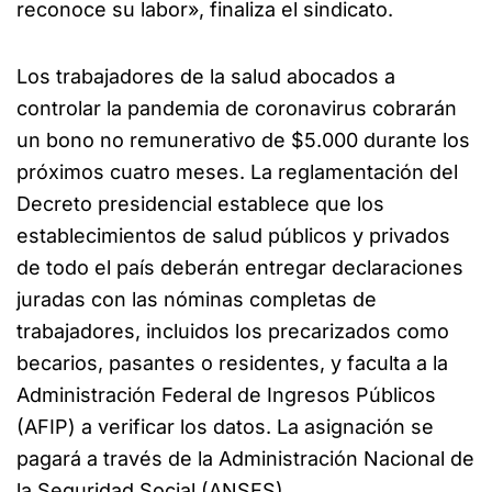
reconoce su labor», finaliza el sindicato.
Los trabajadores de la salud abocados a
controlar la pandemia de coronavirus cobrarán
un bono no remunerativo de $5.000 durante los
próximos cuatro meses. La reglamentación del
Decreto presidencial establece que los
establecimientos de salud públicos y privados
de todo el país deberán entregar declaraciones
juradas con las nóminas completas de
trabajadores, incluidos los precarizados como
becarios, pasantes o residentes, y faculta a la
Administración Federal de Ingresos Públicos
(AFIP) a verificar los datos. La asignación se
pagará a través de la Administración Nacional de
la Seguridad Social (ANSES).