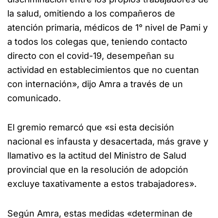
la salud, omitiendo a los compañeros de
atención primaria, médicos de 1° nivel de Pami y
a todos los colegas que, teniendo contacto
directo con el covid-19, desempeñan su
actividad en establecimientos que no cuentan
con internación», dijo Amra a través de un
comunicado.
El gremio remarcó que «si esta decisión
nacional es infausta y desacertada, más grave y
llamativo es la actitud del Ministro de Salud
provincial que en la resolución de adopción
excluye taxativamente a estos trabajadores».
Según Amra, estas medidas «determinan de