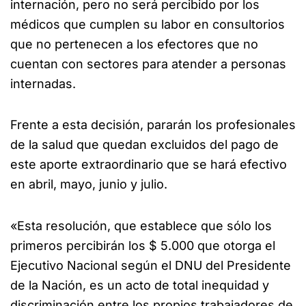
internación, pero no será percibido por los
médicos que cumplen su labor en consultorios
que no pertenecen a los efectores que no
cuentan con sectores para atender a personas
internadas.
Frente a esta decisión, pararán los profesionales
de la salud que quedan excluidos del pago de
este aporte extraordinario que se hará efectivo
en abril, mayo, junio y julio.
«Esta resolución, que establece que sólo los
primeros percibirán los $ 5.000 que otorga el
Ejecutivo Nacional según el DNU del Presidente
de la Nación, es un acto de total inequidad y
discriminación entre los propios trabajadores de