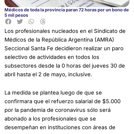
Médicos de toda la provincia paran 72 horas por un bono de
5 mil pesos
Los profesionales nucleados en el Sindicato de
Médicos de la
República Argentina (AMRA)
Seccional Santa Fe decidieron realizar un paro
selectivo de actividades en todos los
subsectores desde la 0 horas del jueves 30 de
abril hasta el 2 de mayo, inclusive.
La medida se plantea luego de que se
confirmara que el refuerzo salarial de $5.000
por la pandemia de coronavirus sólo será
abonado a los profesionales que se
desempeñan en instituciones con áreas de