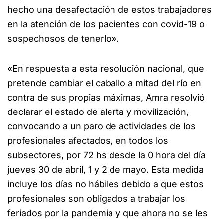
hecho una desafectación de estos trabajadores
en la atención de los pacientes con covid-19 o
sospechosos de tenerlo».
«En respuesta a esta resolución nacional, que
pretende cambiar el caballo a mitad del río en
contra de sus propias máximas, Amra resolvió
declarar el estado de alerta y movilización,
convocando a un paro de actividades de los
profesionales afectados, en todos los
subsectores, por 72 hs desde la 0 hora del día
jueves 30 de abril, 1 y 2 de mayo. Esta medida
incluye los días no hábiles debido a que estos
profesionales son obligados a trabajar los
feriados por la pandemia y que ahora no se les