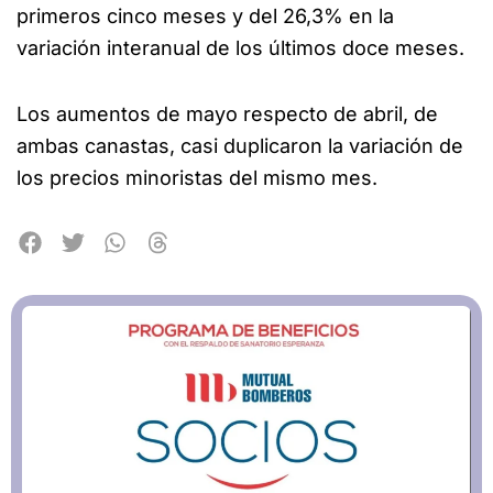
primeros cinco meses y del 26,3% en la
variación interanual de los últimos doce meses.
Los aumentos de mayo respecto de abril, de
ambas canastas, casi duplicaron la variación de
los precios minoristas del mismo mes.