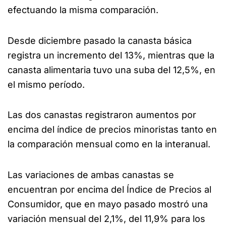
efectuando la misma comparación.
Desde diciembre pasado la canasta básica
registra un incremento del 13%, mientras que la
canasta alimentaria tuvo una suba del 12,5%, en
el mismo período.
Las dos canastas registraron aumentos por
encima del índice de precios minoristas tanto en
la comparación mensual como en la interanual.
Las variaciones de ambas canastas se
encuentran por encima del Índice de Precios al
Consumidor, que en mayo pasado mostró una
variación mensual del 2,1%, del 11,9% para los