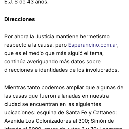
E.J. S de 43 años.
Direcciones
Por ahora la Justicia mantiene hermetismo
respecto a la causa, pero
Esperancino.com.ar
,
que es el medio que más siguió el tema,
continúa averiguando más datos sobre
direcciones e identidades de los involucrados.
Mientras tanto podemos ampliar que algunas de
las casas que fueron allanadas en nuestra
ciudad se encuentran en las siguientes
ubicaciones: esquina de Santa Fe y Cattaneo;
Avenida Los Colonizadores al 300; Simón de