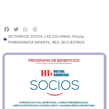
DETENIDOS
,
DSTOS
,
LAS COLONIAS
,
Policía
,
PORNOGRAFÍA INFANTIL
,
RED
,
SECUESTROS