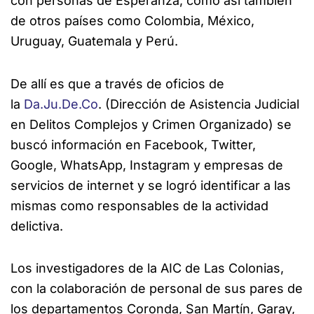
con personas de Esperanza, como así también
de otros países como Colombia, México,
Uruguay, Guatemala y Perú.
De allí es que a través de oficios de
la
Da.Ju.De.Co
. (Dirección de Asistencia Judicial
en Delitos Complejos y Crimen Organizado) se
buscó información en Facebook, Twitter,
Google, WhatsApp, Instagram y empresas de
servicios de internet y se logró identificar a las
mismas como responsables de la actividad
delictiva.
Los investigadores de la AIC de Las Colonias,
con la colaboración de personal de sus pares de
los departamentos Coronda, San Martín, Garay,