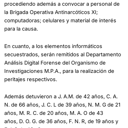
procediendo además a convocar a personal de
la Brigada Operativa Antinarcóticos XI;
computadoras; celulares y material de interés
para la causa.
En cuanto, a los elementos informáticos
secuestrados, serán remitidos al Departamento
Análisis Digital Forense del Organismo de
Investigaciones M.P.A., para la realización de
peritajes respectivos.
Además detuvieron a J. A.M. de 42 años, C. A.
N. de 66 años, J. C. L de 39 años, N. M. G de 21
años, M. R. C. de 20 años, M. A. O de 43
años, D. O. G. de 36 años, F. N. R, de 19 años y