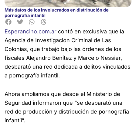
Más datos de los involucrados en distribución de
pornografía infantil
Esperancino.com.ar
contó en exclusiva que la
Agencia de Investigación Criminal de Las
Colonias, que trabajó bajo las órdenes de los
fiscales Alejandro Benítez y Marcelo
Nessier,
desbarató una red dedicada a delitos vinculados
a pornografía infantil.
Ahora ampliamos que desde el Ministerio de
Seguridad informaron que “se desbarató una
red de producción y distribución de pornografía
infantil”.