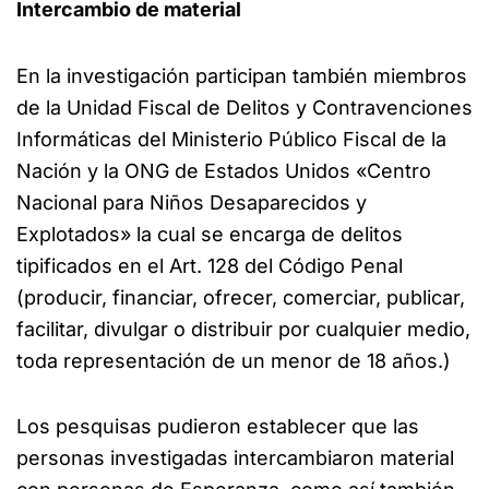
Intercambio de material
En la investigación participan también miembros
de la Unidad Fiscal de Delitos y Contravenciones
Informáticas del Ministerio Público Fiscal de la
Nación y la ONG de Estados Unidos «Centro
Nacional para Niños Desaparecidos y
Explotados» la cual se encarga de delitos
tipificados en el Art. 128 del Código Penal
(producir, financiar, ofrecer, comerciar, publicar,
facilitar, divulgar o distribuir por cualquier medio,
toda representación de un menor de 18 años.)
Los pesquisas pudieron establecer que las
personas investigadas intercambiaron material