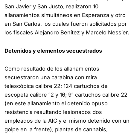
San Javier y San Justo, realizaron 10
allanamientos simultáneos en Esperanza y otro
en San Carlos, los cuales fueron solicitados por
los fiscales Alejandro Benítez y Marcelo Nessier.
Detenidos y elementos secuestrados
Como resultado de los allanamientos
secuestraron una carabina con mira
telescópica calibre 22; 124 cartuchos de
escopeta calibre 12 y 16; 91 cartuchos calibre 22
(en este allanamiento el detenido opuso
resistencia resultando lesionados dos
empleados de la AIC y el mismo detenido con un
golpe en la frente); plantas de cannabis,