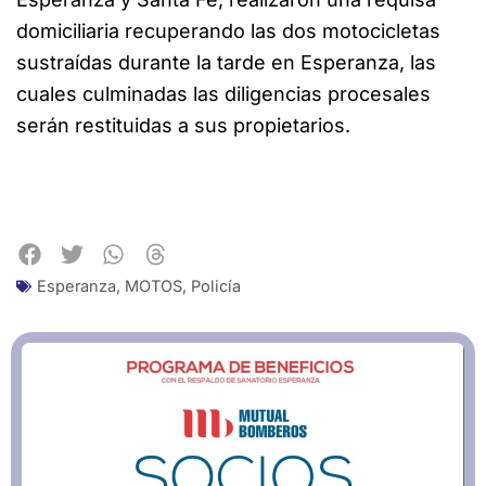
domiciliaria recuperando las dos motocicletas
sustraídas durante la tarde en Esperanza, las
cuales culminadas las diligencias procesales
serán restituidas a sus propietarios.
Esperanza
,
MOTOS
,
Policía