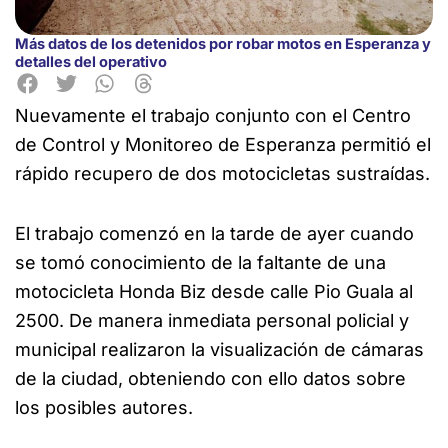
Más datos de los detenidos por robar motos en Esperanza y
detalles del operativo
Nuevamente el trabajo conjunto con el Centro
de Control y Monitoreo de Esperanza permitió el
rápido recupero de dos motocicletas sustraídas.
El trabajo comenzó en la tarde de ayer cuando
se tomó conocimiento de la faltante de una
motocicleta Honda Biz desde calle Pio Guala al
2500. De manera inmediata personal policial y
municipal realizaron la visualización de cámaras
de la ciudad, obteniendo con ello datos sobre
los posibles autores.