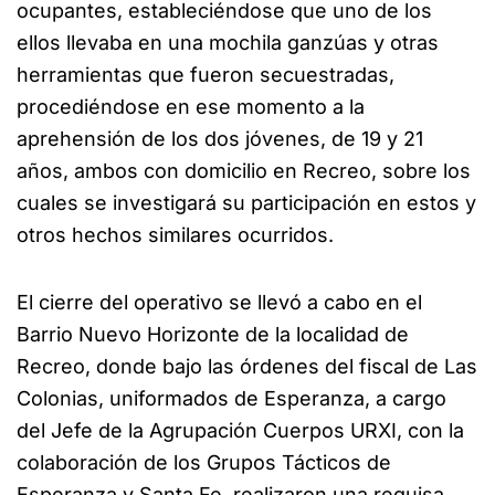
ocupantes, estableciéndose que uno de los
ellos llevaba en una mochila ganzúas y otras
herramientas que fueron secuestradas,
procediéndose en ese momento a la
aprehensión de los dos jóvenes, de 19 y 21
años, ambos con domicilio en Recreo, sobre los
cuales se investigará su participación en estos y
otros hechos similares ocurridos.
El cierre del operativo se llevó a cabo en el
Barrio Nuevo Horizonte de la localidad de
Recreo, donde bajo las órdenes del fiscal de Las
Colonias, uniformados de Esperanza, a cargo
del Jefe de la Agrupación Cuerpos URXI, con la
colaboración de los Grupos Tácticos de
Esperanza y Santa Fe, realizaron una requisa