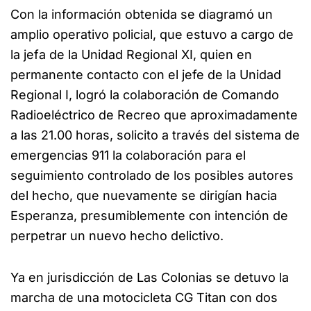
Con la información obtenida se diagramó un
amplio operativo policial, que estuvo a cargo de
la jefa de la Unidad Regional XI, quien en
permanente contacto con el jefe de la Unidad
Regional I, logró la colaboración de Comando
Radioeléctrico de Recreo que aproximadamente
a las 21.00 horas, solicito a través del sistema de
emergencias 911 la colaboración para el
seguimiento controlado de los posibles autores
del hecho, que nuevamente se dirigían hacia
Esperanza, presumiblemente con intención de
perpetrar un nuevo hecho delictivo.
Ya en jurisdicción de Las Colonias se detuvo la
marcha de una motocicleta CG Titan con dos