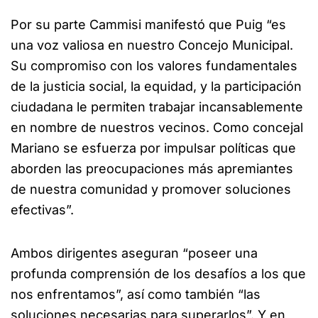
Por su parte Cammisi manifestó que Puig “es
una voz valiosa en nuestro Concejo Municipal.
Su compromiso con los valores fundamentales
de la justicia social, la equidad, y la participación
ciudadana le permiten trabajar incansablemente
en nombre de nuestros vecinos. Como concejal
Mariano se esfuerza por impulsar políticas que
aborden las preocupaciones más apremiantes
de nuestra comunidad y promover soluciones
efectivas”.
Ambos dirigentes aseguran “poseer una
profunda comprensión de los desafíos a los que
nos enfrentamos”, así como también “las
soluciones necesarias para superarlos”. Y en