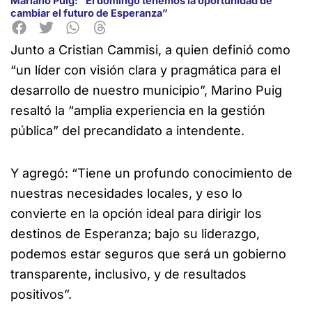
Mariano Puig: “El domingo tenemos la oportunidad de
cambiar el futuro de Esperanza”
Junto a Cristian Cammisi, a quien definió como
“un líder con visión clara y pragmática para el
desarrollo de nuestro municipio”, Marino Puig
resaltó la “amplia experiencia
en la gestión
pública” del precandidato a intendente.
Y agregó: “Tiene un profundo conocimiento de
nuestras necesidades locales, y eso lo
convierte en la opción ideal para dirigir los
destinos de Esperanza; bajo su liderazgo,
podemos estar seguros que será un gobierno
transparente, inclusivo, y de resultados
positivos”.