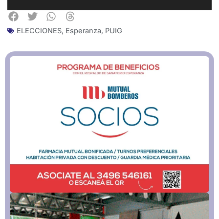
ELECCIONES
,
Esperanza
,
PUIG