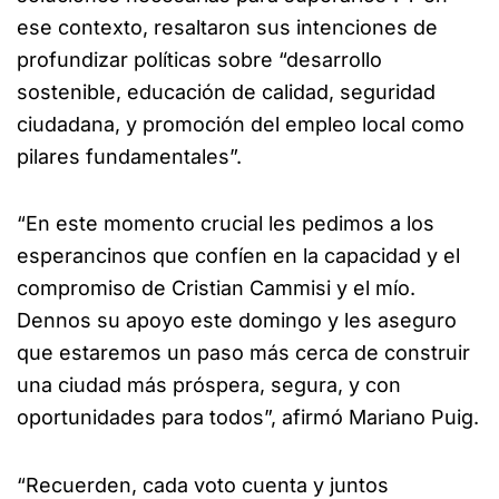
ese contexto, resaltaron sus intenciones de
profundizar políticas sobre “desarrollo
sostenible, educación de calidad, seguridad
ciudadana, y promoción del empleo local como
pilares fundamentales”.
“En este momento crucial les pedimos a los
esperancinos que confíen en la capacidad y el
compromiso de Cristian Cammisi y el mío.
Dennos su apoyo este domingo y les aseguro
que estaremos un paso más cerca de construir
una ciudad más próspera, segura, y con
oportunidades para todos”, afirmó Mariano Puig.
“Recuerden, cada voto cuenta y juntos