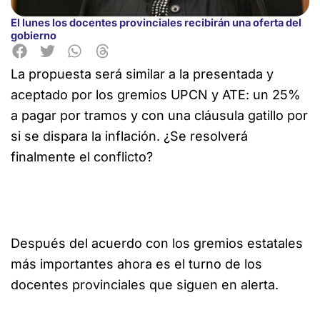
El lunes los docentes provinciales recibirán una oferta del
gobierno
La propuesta será similar a la presentada y
aceptado por los gremios UPCN y ATE: un 25%
a pagar por tramos y con una cláusula gatillo por
si se dispara la inflación. ¿Se resolverá
finalmente el conflicto?
Después del acuerdo con los gremios estatales
más importantes ahora es el turno de los
docentes provinciales que siguen en alerta.