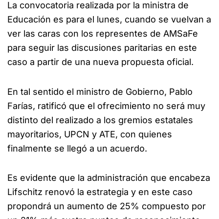
La convocatoria realizada por la ministra de
Educación es para el lunes, cuando se vuelvan a
ver las caras con los representes de AMSaFe
para seguir las discusiones paritarias en este
caso a partir de una nueva propuesta oficial.
En tal sentido el ministro de Gobierno, Pablo
Farías, ratificó que el ofrecimiento no será muy
distinto del realizado a los gremios estatales
mayoritarios, UPCN y ATE, con quienes
finalmente se llegó a un acuerdo.
Es evidente que la administración que encabeza
Lifschitz renovó la estrategia y en este caso
propondrá un aumento de 25% compuesto por