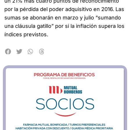
un 21% más cuatro puntos de reconocimiento
por la pérdida del poder adquisitivo en 2016. Las
sumas se abonarán en marzo y julio “sumando
una cláusula gatillo” por si la inflación supera los
índices previstos.