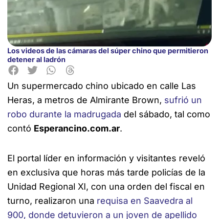
Los videos de las cámaras del súper chino que permitieron
detener al ladrón
Un supermercado chino ubicado en calle Las
Heras, a
metros de Almirante Brown,
sufrió un
robo durante la madrugada
del sábado, tal como
contó
Esperancino.com.ar
.
El portal líder en información y visitantes reveló
en exclusiva que horas más tarde policías de la
Unidad Regional XI, con una orden del fiscal en
turno, realizaron una
requisa en Saavedra al
900, donde detuvieron a un joven de apellido