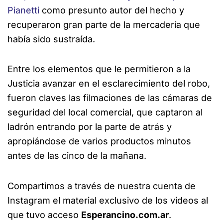
Pianetti
como presunto autor del hecho y
recuperaron gran parte de la mercadería que
había sido sustraída.
Entre los elementos que le permitieron a la
Justicia avanzar en el esclarecimiento del robo,
fueron claves las filmaciones de las cámaras de
seguridad del local comercial, que captaron al
ladrón entrando por la parte de atrás y
apropiándose de varios productos minutos
antes de las cinco de la mañana.
Compartimos a través de nuestra cuenta de
Instagram el material exclusivo de los videos al
que tuvo acceso
Esperancino.com.ar
.