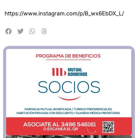
https://www.instagram.com/p/B_wx6EbDX_L/