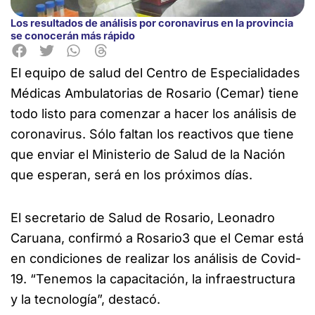
Los resultados de análisis por coronavirus en la provincia
se conocerán más rápido
El equipo de salud del Centro de Especialidades
Médicas Ambulatorias de Rosario
(Cemar) tiene
todo listo para comenzar a hacer los análisis de
coronavirus. Sólo faltan los reactivos que tiene
que enviar el Ministerio de Salud de la Nación
que esperan, será en los próximos días.
El secretario de Salud de Rosario, Leonadro
Caruana, confirmó a Rosario3 que el Cemar está
en condiciones de realizar los análisis de Covid-
19. “Tenemos la capacitación, la infraestructura
y la tecnología”, destacó.