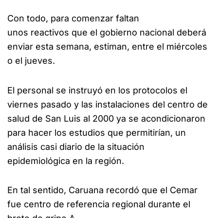
Con todo, para comenzar faltan
unos reactivos que el gobierno nacional deberá
enviar esta semana, estiman, entre el miércoles
o el jueves.
El personal se instruyó en los protocolos el
viernes pasado y las instalaciones del centro de
salud de San Luis al 2000 ya se acondicionaron
para hacer los estudios que permitirían, un
análisis casi diario de la situación
epidemiológica en la región.
En tal sentido, Caruana recordó que el Cemar
fue centro de referencia regional durante el