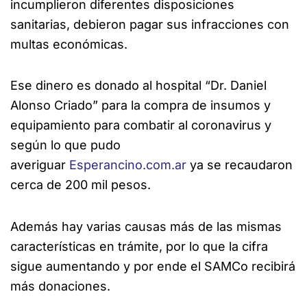
incumplieron diferentes disposiciones
sanitarias, debieron pagar sus infracciones con
multas económicas.
Ese dinero es donado al hospital “Dr. Daniel
Alonso Criado” para la compra de insumos y
equipamiento para combatir al coronavirus y
según lo que pudo
averiguar
Esperancino.com.ar
ya se recaudaron
cerca de 200 mil pesos.
Además hay varias causas más de las mismas
características en trámite, por lo que la cifra
sigue aumentando y por ende el SAMCo recibirá
más donaciones.