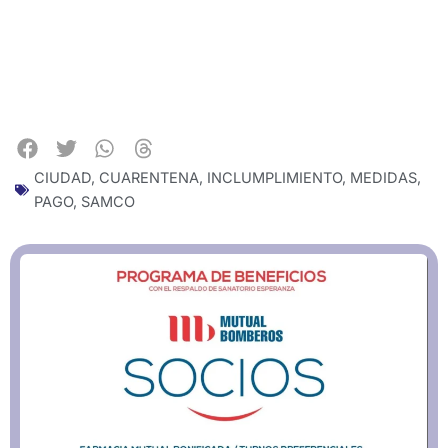
CIUDAD
,
CUARENTENA
,
INCLUMPLIMIENTO
,
MEDIDAS
,
PAGO
,
SAMCO