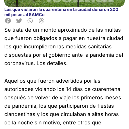
Los que violaron la cuarentena en la ciudad donaron 200
mil pesos al SAMCo
Se trata de un monto aproximado de las multas
que fueron obligados a pagar
en nuestra ciudad
los que incumplieron las medidas sanitarias
dispuestas por el gobierno ante la pandemia del
coronavirus. Los detalles.
Aquellos que fueron advertidos por las
autoridades violando los 14 días de cuarentena
después de volver de viaje los primeros meses
de pandemia, los que participaron de fiestas
clandestinas y los que circulaban a altas horas
de la noche sin motivo, entre otros que