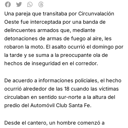
Una pareja que transitaba por Circunvalación
Oeste fue interceptada por una banda de
delincuentes armados que, mediante
detonaciones de armas de fuego al aire, les
robaron la moto. El asalto ocurrió el domingo por
la tarde y se suma a la preocupante ola de
hechos de inseguridad en el corredor.
De acuerdo a informaciones policiales, el hecho
ocurrió alrededor de las 18 cuando las víctimas
circulaban en sentido sur-norte a la altura del
predio del Automóvil Club Santa Fe.
Desde el cantero, un hombre comenzó a