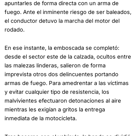
apuntarles de forma directa con un arma de
fuego. Ante el inminente riesgo de ser baleados,
el conductor detuvo la marcha del motor del
rodado.
En ese instante, la emboscada se completó:
desde el sector este de la calzada, ocultos entre
las malezas linderas, salieron de forma
imprevista otros dos delincuentes portando
armas de fuego. Para amedrentar a las víctimas
y evitar cualquier tipo de resistencia, los
malvivientes efectuaron detonaciones al aire
mientras les exigían a gritos la entrega
inmediata de la motocicleta.