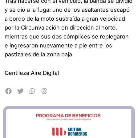
Tras hacerse con el vehículo, la banda se dividió
y se dio a la fuga: uno de los asaltantes escapó
a bordo de la moto sustraída a gran velocidad
por la Circunvalación en dirección al norte,
mientras que sus dos cómplices se replegaron
e ingresaron nuevamente a pie entre los
pastizales de la zona baja.
Gentileza Aire Digital