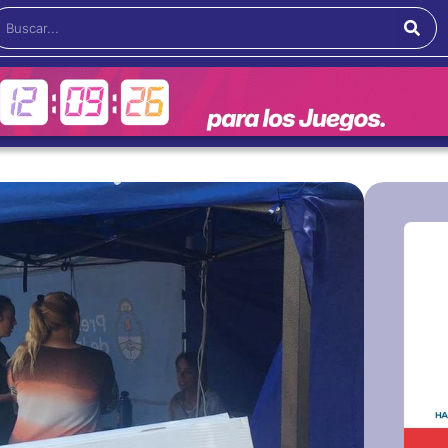
Buscar