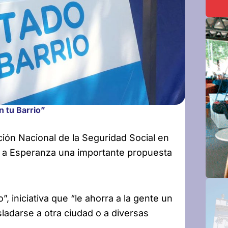
n tu Barrio”
ión Nacional de la Seguridad Social en
á a Esperanza una importante propuesta
”, iniciativa que “le ahorra a la gente un
ladarse a otra ciudad o a diversas
.