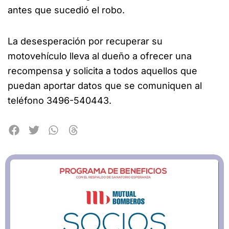
antes que sucedió el robo.
La desesperación por recuperar su
motovehículo lleva al dueño a ofrecer una
recompensa y solicita a todos aquellos que
puedan aportar datos que se comuniquen al
teléfono 3496-540443.