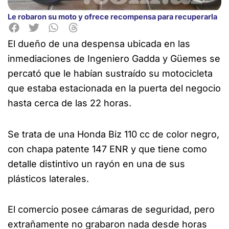
Le robaron su moto y ofrece recompensa para recuperarla
El dueño de una despensa ubicada en las
inmediaciones de Ingeniero Gadda y Güemes se
percató que le habían sustraído su
motocicleta
que estaba estacionada en la puerta del negocio
hasta cerca de las 22 horas.
Se trata de una Honda Biz 110 cc de color negro,
con chapa patente 147 ENR y que tiene como
detalle distintivo un rayón en una de sus
plásticos laterales.
El comercio posee cámaras de seguridad, pero
extrañamente no grabaron nada desde horas