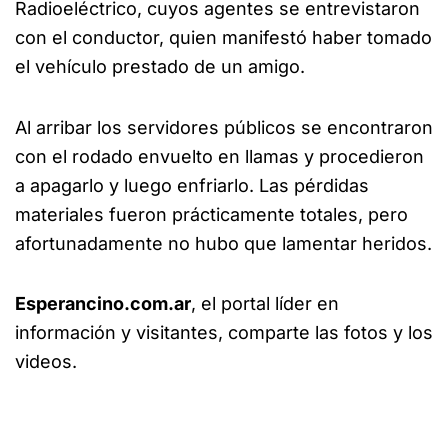
Radioeléctrico, cuyos agentes se entrevistaron
con el conductor, quien manifestó haber tomado
el vehículo prestado de un amigo.
Al arribar los servidores públicos se encontraron
con el rodado envuelto en llamas y procedieron
a apagarlo y luego enfriarlo. Las pérdidas
materiales fueron prácticamente totales, pero
afortunadamente no hubo que lamentar heridos.
Esperancino.com.ar
, el portal líder en
información y visitantes, comparte las fotos y los
videos.