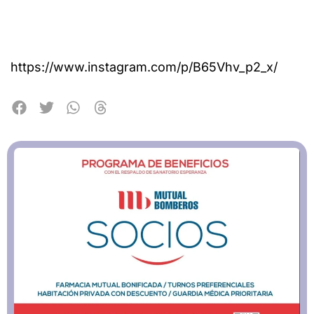
https://www.instagram.com/p/B65Vhv_p2_x/