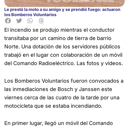
Le prestó la moto a su amigo y se prendió fuego: actuaron
los Bomberos Voluntarios
El incendio se produjo mientras el conductor
transitaba por un camino de
tierra de barrio
Norte. Una dotación de los servidores públicos
trabajó en el lugar con colaboración de un móvil
del Comando Radioeléctrico. Las fotos y videos.
Los Bomberos Voluntarios fueron convocados a
las inmediaciones de Bosch y Janssen este
viernes cerca de las cuatro de la tarde por una
motocicleta que se estaba incendiando.
En primer lugar, llegó un móvil del Comando