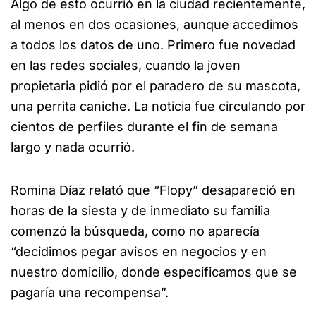
Algo de esto ocurrió en la ciudad recientemente,
al menos en dos ocasiones, aunque accedimos
a todos los datos de uno. Primero fue novedad
en las redes sociales, cuando la joven
propietaria pidió por el paradero de su mascota,
una perrita caniche. La noticia fue circulando por
cientos de perfiles durante el fin de semana
largo y nada ocurrió.
Romina Díaz relató que “Flopy” desapareció en
horas de la siesta y de inmediato su familia
comenzó la búsqueda, como no aparecía
“decidimos pegar avisos en negocios y en
nuestro domicilio, donde especificamos que se
pagaría una recompensa”.