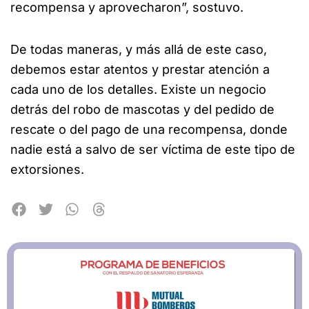
recompensa y aprovecharon”, sostuvo.
De todas maneras, y más allá de este caso,
debemos estar atentos y prestar atención a
cada uno de los detalles. Existe un negocio
detrás del robo de mascotas y del pedido de
rescate o del pago de una recompensa, donde
nadie está a salvo de ser víctima de este tipo de
extorsiones.