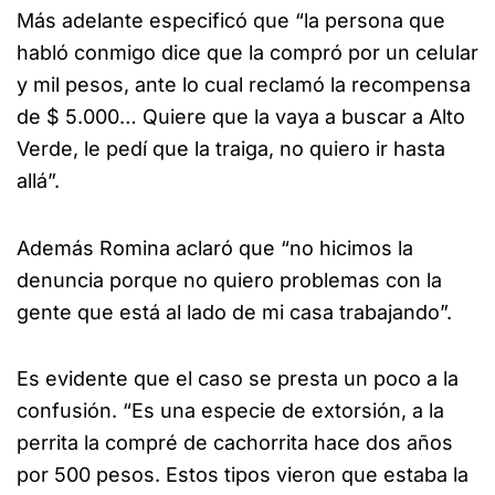
Más adelante especificó que “la persona que
habló conmigo dice que la compró por un celular
y mil pesos, ante lo cual reclamó la recompensa
de $ 5.000… Quiere que la vaya a buscar a Alto
Verde, le pedí que la traiga, no quiero ir hasta
allá”.
Además Romina aclaró que “no hicimos la
denuncia porque no quiero problemas con la
gente que está al lado de mi casa trabajando”.
Es evidente que el caso se presta un poco a la
confusión. “Es una especie de extorsión, a la
perrita la compré de cachorrita hace dos años
por 500 pesos. Estos tipos vieron que estaba la