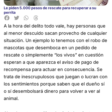
Le piden 5.000 pesos de rescate para recuperar a su
perrita
A la hora del delito todo vale, hay personas que
al menor descuido sacan provecho de cualquier
situación.
Un ejemplo lo tenemos con el robo de
mascotas que desemboca en un pedido de
rescate o simplemente “los vivos” en cuestión
esperan a que aparezca el aviso de pago de
recompensa para actuar en consecuencia. Se
trata de inescrupulosos que juegan o lucran con
los sentimientos porque saben que el dueño sí
o sí desembolsará dinero para volver a ver al
animal.