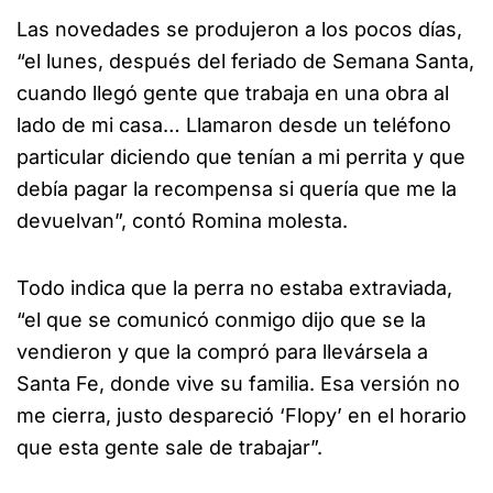
Las novedades se produjeron a los pocos días,
“el lunes, después del feriado de Semana Santa,
cuando llegó gente que trabaja en una obra al
lado de mi casa… Llamaron desde un teléfono
particular diciendo que tenían a mi perrita y que
debía pagar la recompensa si quería que me la
devuelvan”, contó Romina molesta.
Todo indica que la perra no estaba extraviada,
“el que se comunicó conmigo dijo que se la
vendieron y que la compró para llevársela a
Santa Fe, donde vive su familia. Esa versión no
me cierra, justo despareció ‘Flopy’ en el horario
que esta gente sale de trabajar”.