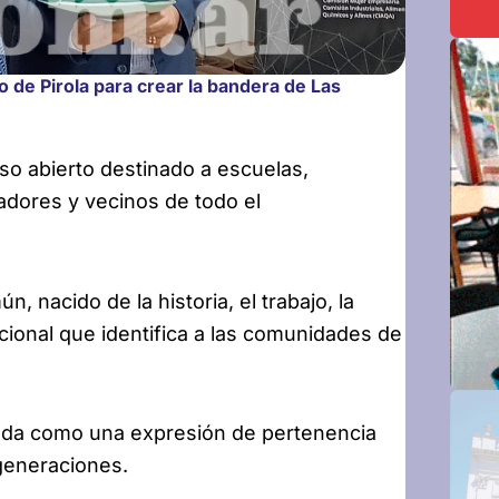
 de Pirola para crear la bandera de Las
o abierto destinado a escuelas,
eñadores y vecinos de todo el
, nacido de la historia, el trabajo, la
tucional que identifica a las comunidades de
ada como una expresión de pertenencia
generaciones.