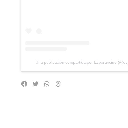
Una publicación compartida por Esperancino (@es