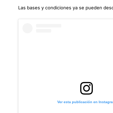
Las bases y condiciones ya se pueden desc
Ver esta publicación en Instagr