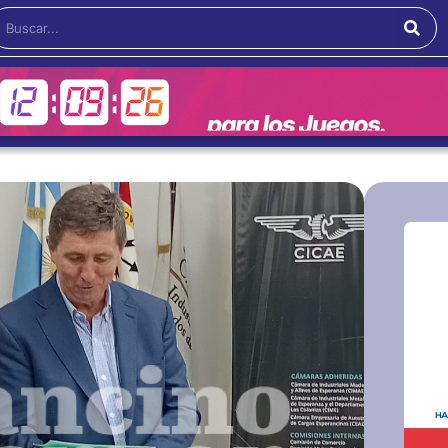
Buscar