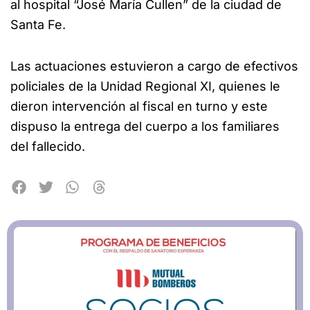
al hospital “José María Cullen” de la ciudad de
Santa Fe.
Las actuaciones estuvieron a cargo de efectivos
policiales de la Unidad Regional XI, quienes le
dieron intervención al fiscal en turno y este
dispuso la entrega del cuerpo a los familiares
del fallecido.