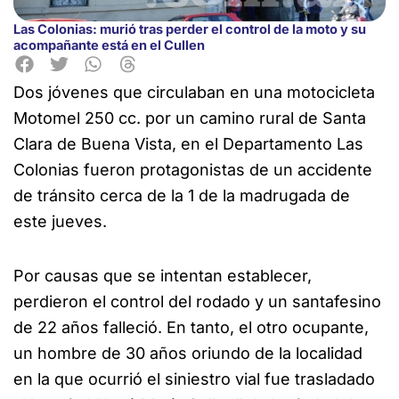
Las Colonias: murió tras perder el control de la moto y su
acompañante está en el Cullen
Dos jóvenes que circulaban en una motocicleta
Motomel
250 cc. por un camino rural de Santa
Clara de Buena Vista, en el Departamento Las
Colonias fueron protagonistas de un accidente
de tránsito cerca de la 1 de la madrugada de
este jueves.
Por causas que se intentan establecer,
perdieron el control del rodado y un santafesino
de 22 años falleció. En tanto, el otro ocupante,
un hombre de 30 años oriundo de la localidad
en la que ocurrió el siniestro vial fue trasladado