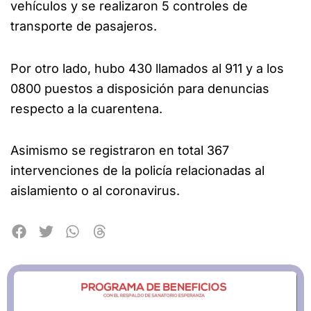
vehículos y se realizaron 5 controles de
transporte de pasajeros.
Por otro lado, hubo 430 llamados al 911 y a los
0800 puestos a disposición para denuncias
respecto a la cuarentena.
Asimismo se registraron en total 367
intervenciones de la policía relacionadas al
aislamiento o al coronavirus.