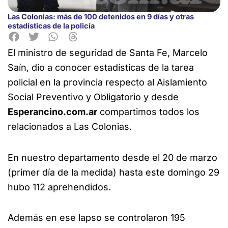
Las Colonias: más de 100 detenidos en 9 días y otras
estadísticas de la policía
El ministro de seguridad de Santa Fe, Marcelo
Saín, dio a conocer estadísticas
de la tarea
policial en la provincia respecto al Aislamiento
Social Preventivo y Obligatorio y desde
Esperancino.com.ar
compartimos todos los
relacionados a Las Colonias.
En nuestro departamento desde el 20 de marzo
(primer día de la medida) hasta este domingo 29
hubo 112 aprehendidos.
Además en ese lapso se controlaron 195