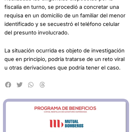
fiscalía en turno, se procedió a concretar una
requisa en un domicilio de un familiar del menor
identificado y se secuestró el teléfono celular
del presunto involucrado.
La situación ocurrida es objeto de investigación
que en principio, podría tratarse de un reto viral
u otras derivaciones que podría tener el caso.