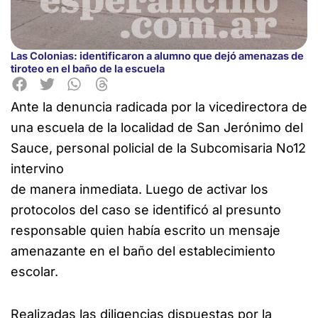
Las Colonias: identificaron a alumno que dejó amenazas de
tiroteo en el baño de la escuela
Ante la denuncia radicada por la vicedirectora de
una escuela de la localidad de San Jerónimo del
Sauce, personal policial de la Subcomisaria No12
intervino
de manera inmediata. Luego de activar los
protocolos del caso se identificó al presunto
responsable quien había escrito un mensaje
amenazante en el baño del establecimiento
escolar.
Realizadas las diligencias dispuestas por la