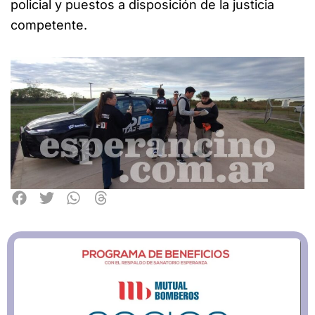
policial y puestos a disposición de la justicia
competente.