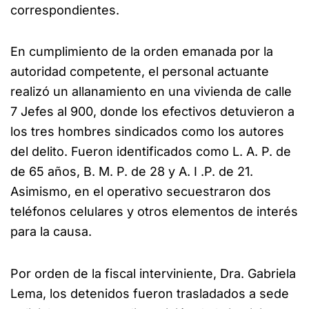
correspondientes.
En cumplimiento de la orden emanada por la
autoridad competente, el personal actuante
realizó un allanamiento en una vivienda de calle
7 Jefes al 900, donde los efectivos detuvieron a
los tres hombres sindicados como los autores
del delito. Fueron identificados como L. A. P. de
de 65 años, B. M. P. de 28 y A. I .P. de 21.
Asimismo, en el operativo secuestraron dos
teléfonos celulares y otros elementos de interés
para la causa.
Por orden de la fiscal interviniente, Dra. Gabriela
Lema, los detenidos fueron trasladados a sede