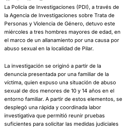
La Policía de Investigaciones (PDI), a través de
la Agencia de Investigaciones sobre Trata de
Personas y Violencia de Género, detuvo este
miércoles a tres hombres mayores de edad, en
el marco de un allanamiento por una causa por
abuso sexual en la localidad de Pilar.
La investigación se originó a partir de la
denuncia presentada por una familiar de la
víctima, quien expuso una situación de abuso
sexual de dos menores de 10 y 14 años en el
entorno familiar. A partir de estos elementos, se
desplegó una rápida y coordinada labor
investigativa que permitió reunir pruebas
suficientes para solicitar las medidas judiciales