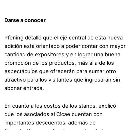
Darse a conocer
Pfening detalló que el eje central de esta nueva
edición está orientado a poder contar con mayor
cantidad de expositores y en lograr una buena
promoción de los productos, más allá de los
espectáculos que ofrecerán para sumar otro
atractivo para los visitantes que ingresarán sin
abonar entrada.
En cuanto a los costos de los stands, explicó
que los asociados al Cicae cuentan con
importantes descuentos, además de