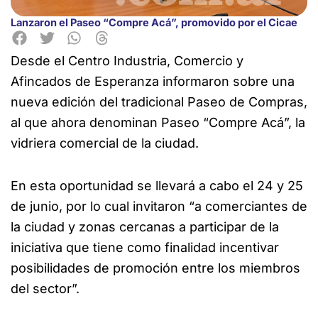
Lanzaron el Paseo “Compre Acá”, promovido por el Cicae
Desde el Centro Industria, Comercio y
Afincados de Esperanza informaron sobre una
nueva edición del tradicional
Paseo de Compras,
al que ahora denominan Paseo “Compre Acá”, la
vidriera comercial de la ciudad.
En esta oportunidad se llevará a cabo el 24 y 25
de junio, por lo cual invitaron “a comerciantes de
la ciudad y zonas cercanas a participar de la
iniciativa que tiene como finalidad incentivar
posibilidades de promoción entre los miembros
del sector”.