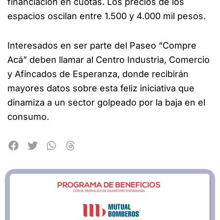
financiación en cuotas. Los precios de los
espacios oscilan entre 1.500 y 4.000 mil pesos.
Interesados en ser parte del Paseo “Compre
Acá” deben llamar al Centro Industria, Comercio
y Afincados de Esperanza, donde recibirán
mayores datos sobre esta feliz iniciativa que
dinamiza a un sector golpeado por la baja en el
consumo.