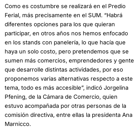
Como es costumbre se realizará en el Predio
Ferial, más precisamente en el SUM. “Habrá
diferentes opciones para los que quieran
participar, en otros años nos hemos enfocado
en los stands con panelería, lo que hacía que
haya un solo costo, pero pretendemos que se
sumen más comercios, emprendedores y gente
que desarrolle distintas actividades, por eso
proponemos varias alternativas respecto a este
tema, todo es más accesible”, indicó Jorgelina
Pfening, de la Cámara de Comercio, quien
estuvo acompañada por otras personas de la
comisión directiva, entre ellas la presidenta Ana
Marnicco.