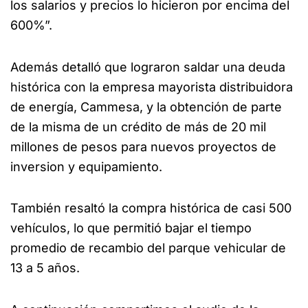
los salarios y precios lo hicieron por encima del
600%”.
Además detalló que lograron saldar una deuda
histórica con la empresa mayorista distribuidora
de energía, Cammesa, y la obtención de parte
de la misma de un crédito de más de 20 mil
millones de pesos para nuevos proyectos de
inversion y equipamiento.
También resaltó la compra histórica de casi 500
vehículos, lo que permitió bajar el tiempo
promedio de recambio del parque vehicular de
13 a 5 años.