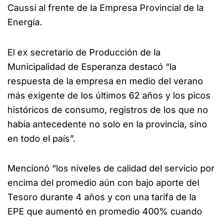
Caussi al frente de la Empresa Provincial de la
Energía.
El ex secretario de Producción de la
Municipalidad de Esperanza destacó “la
respuesta de la empresa en medio del verano
más exigente de los últimos 62 años y los picos
históricos de consumo, registros de los que no
había antecedente no solo en la provincia, sino
en todo el país”.
Mencionó “los niveles de calidad del servicio por
encima del promedio aún con bajo aporte del
Tesoro durante 4 años y con una tarifa de la
EPE que aumentó en promedio 400% cuando