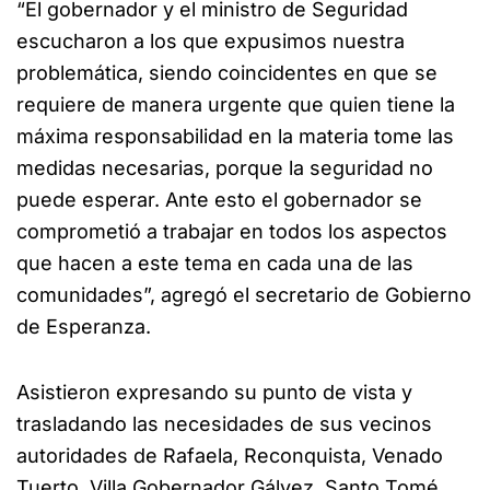
“El gobernador y el ministro de Seguridad
escucharon a los que expusimos nuestra
problemática, siendo coincidentes en que se
requiere de manera urgente que quien tiene la
máxima responsabilidad en la materia tome las
medidas necesarias, porque la seguridad no
puede esperar. Ante esto el gobernador se
comprometió a trabajar en todos los aspectos
que hacen a este tema en cada una de las
comunidades”, agregó el secretario de Gobierno
de Esperanza.
Asistieron expresando su punto de vista y
trasladando las necesidades de sus vecinos
autoridades de Rafaela, Reconquista, Venado
Tuerto, Villa Gobernador Gálvez, Santo Tomé,