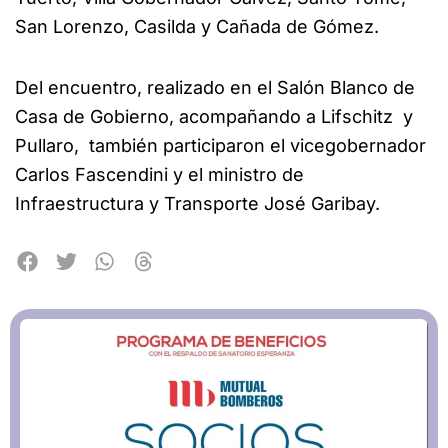
San Lorenzo, Casilda y Cañada de Gómez.
Del encuentro, realizado en el Salón Blanco de
Casa de Gobierno, acompañando a Lifschitz y
Pullaro, también participaron el vicegobernador
Carlos Fascendini y el ministro de
Infraestructura y Transporte José Garibay.