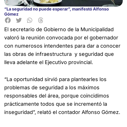
“La seguridad no puede esperar”, manifestó Alfonso
Gómez
El secretario de Gobierno de la Municipalidad
valoró la reunión convocada por el gobernador
con numerosos
intendentes para dar a conocer
las obras de infraestructura y seguridad que
lleva adelante el Ejecutivo provincial.
“La oportunidad sirvió para plantearles los
problemas de seguridad a los máximos
responsables del área, porque coincidimos
prácticamente todos que se incrementó la
inseguridad”, relató el contador Alfonso Gómez.