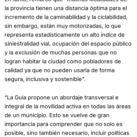
la provincia tienen una distancia óptima para el
incremento de la caminabilidad y la ciclabilidad,
sin embargo, están muy motorizadas, lo que
representa estadísticamente un alto índice de
siniestralidad vial, ocupación del espacio público
y la exclusión de muchas personas que no
logran habitar la ciudad como pobladores de
calidad ya que no pueden usarla de forma
segura, inclusiva y sostenible”.
“La Guía propone un abordaje transversal e
integral de la movilidad activa en todas las áreas
de un municipio. Esto se vuelve de gran
importancia para comprender que no solo es
posible, sino también necesario, incluir políticas