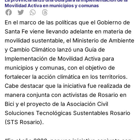
Movilidad Activa en municipios y comunas
En el marco de las políticas que el Gobierno de
Santa Fe viene llevando adelante en materia de
movilidad sustentable, el Ministerio de Ambiente
y Cambio Climático lanzó una Guía de
Implementación de Movilidad Activa para
municipios y comunas, con el objetivo de
fortalecer la acción climática en los territorios.
Cabe destacar que la iniciativa fue realizada de
manera conjunta con activistas de Rosario en
Bici y el proyecto de la Asociación Civil
Soluciones Tecnológicas Sustentables Rosario
(STS Rosario).