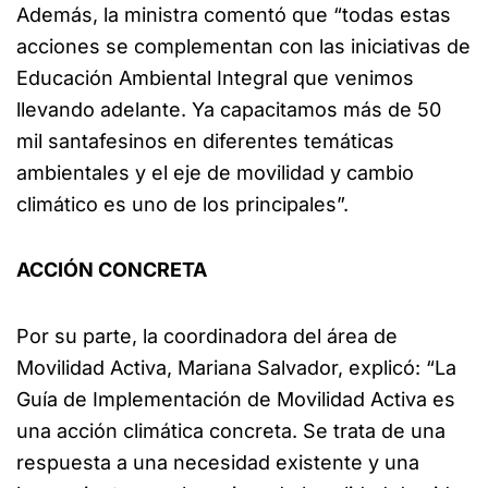
Además, la ministra comentó que “todas estas
acciones se complementan con las iniciativas de
Educación Ambiental Integral que venimos
llevando adelante. Ya capacitamos más de 50
mil santafesinos en diferentes temáticas
ambientales y el eje de movilidad y cambio
climático es uno de los principales”.
ACCIÓN CONCRETA
Por su parte, la coordinadora del área de
Movilidad Activa, Mariana Salvador, explicó: “La
Guía de Implementación de Movilidad Activa es
una acción climática concreta. Se trata de una
respuesta a una necesidad existente y una