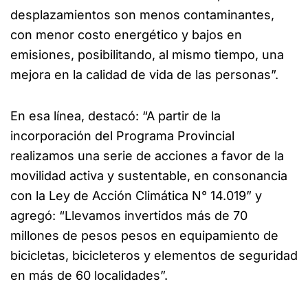
desplazamientos son menos contaminantes,
con menor costo energético y bajos en
emisiones, posibilitando, al mismo tiempo, una
mejora en la calidad de vida de las personas”.
En esa línea, destacó: “A partir de la
incorporación del Programa Provincial
realizamos una serie de acciones a favor de la
movilidad activa y sustentable, en consonancia
con la Ley de Acción Climática N° 14.019” y
agregó: “Llevamos invertidos más de 70
millones de pesos pesos en equipamiento de
bicicletas, bicicleteros y elementos de seguridad
en más de 60 localidades”.