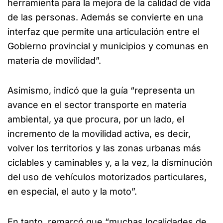
herramienta para la mejora de la calidad de vida
de las personas. Además se convierte en una
interfaz que permite una articulación entre el
Gobierno provincial y municipios y comunas en
materia de movilidad”.
Asimismo, indicó que la guía “representa un
avance en el sector transporte en materia
ambiental, ya que procura, por un lado, el
incremento de la movilidad activa, es decir,
volver los territorios y las zonas urbanas más
ciclables y caminables y, a la vez, la disminución
del uso de vehículos motorizados particulares,
en especial, el auto y la moto”.
En tanto, remarcó que “muchas localidades de