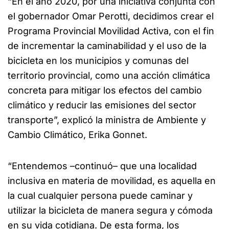
“En el año 2020, por una iniciativa conjunta con
el gobernador Omar Perotti, decidimos crear el
Programa Provincial Movilidad Activa, con el fin
de incrementar la caminabilidad y el uso de la
bicicleta en los municipios y comunas del
territorio provincial, como una acción climática
concreta para mitigar los efectos del cambio
climático y reducir las emisiones del sector
transporte”, explicó la ministra de Ambiente y
Cambio Climático, Erika Gonnet.
“Entendemos –continuó– que una localidad
inclusiva en materia de movilidad, es aquella en
la cual cualquier persona puede caminar y
utilizar la bicicleta de manera segura y cómoda
en su vida cotidiana. De esta forma, los