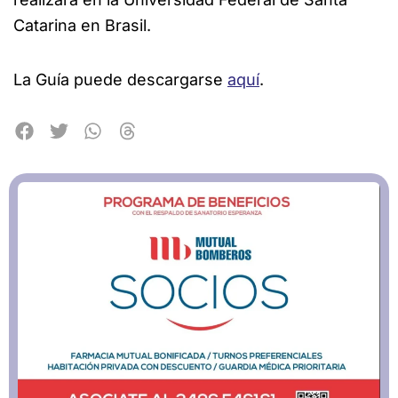
Catarina en Brasil.
La Guía puede descargarse
aquí
.