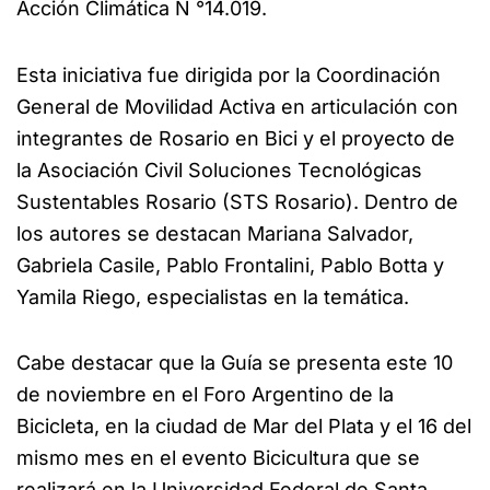
Acción Climática N °14.019.
Esta iniciativa fue dirigida por la Coordinación
General de Movilidad Activa en articulación con
integrantes de Rosario en Bici y el proyecto de
la Asociación Civil Soluciones Tecnológicas
Sustentables Rosario (STS Rosario). Dentro de
los autores se destacan Mariana Salvador,
Gabriela Casile, Pablo Frontalini, Pablo Botta y
Yamila Riego, especialistas en la temática.
Cabe destacar que la Guía se presenta este 10
de noviembre en el Foro Argentino de la
Bicicleta, en la ciudad de Mar del Plata y el 16 del
mismo mes en el evento Bicicultura que se
realizará en la Universidad Federal de Santa