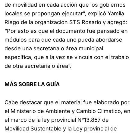
de movilidad en cada acción que los gobiernos
locales se propongan ejecutar”, explicó Yamila
Riego de la organización STS Rosario y agregó:
“Por esto es que el documento fue pensado en
módulos para que cada uno pueda abordarse
desde una secretaría o área municipal
específica, que a la vez se vincula con el trabajo
de otra secretaría o área”.
MÁS SOBRE LA GUÍA
Cabe destacar que el material fue elaborado por
el Ministerio de Ambiente y Cambio Climático, en
el marco de la ley provincial N°13.857 de
Movilidad Sustentable y la Ley provincial de