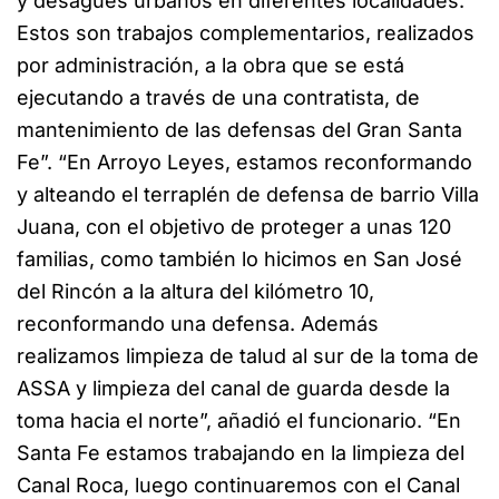
y desagües urbanos en diferentes localidades.
Estos son trabajos complementarios, realizados
por administración, a la obra que se está
ejecutando a través de una contratista, de
mantenimiento de las defensas del Gran Santa
Fe”. “En Arroyo Leyes, estamos reconformando
y alteando el terraplén de defensa de barrio Villa
Juana, con el objetivo de proteger a unas 120
familias, como también lo hicimos en San José
del Rincón a la altura del kilómetro 10,
reconformando una defensa. Además
realizamos limpieza de talud al sur de la toma de
ASSA y limpieza del canal de guarda desde la
toma hacia el norte”, añadió el funcionario. “En
Santa Fe estamos trabajando en la limpieza del
Canal Roca, luego continuaremos con el Canal