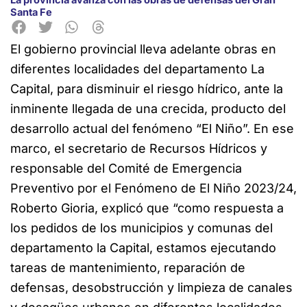
Santa Fe
El gobierno provincial lleva adelante obras en
diferentes localidades del departamento La
Capital, para disminuir el riesgo hídrico, ante la
inminente llegada de una crecida, producto del
desarrollo actual del fenómeno “El Niño”. En ese
marco, el secretario de Recursos Hídricos y
responsable del Comité de Emergencia
Preventivo por el Fenómeno de El Niño 2023/24,
Roberto Gioria, explicó que “como respuesta a
los pedidos de los municipios y comunas del
departamento la Capital, estamos ejecutando
tareas de mantenimiento, reparación de
defensas, desobstrucción y limpieza de canales