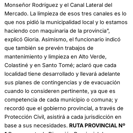
Monseñor Rodríguez y el Canal Lateral del
Mercado. La limpieza de esos tres canales es lo
que nos pidió la municipalidad local y lo estamos
haciendo con maquinaria de la provincia”,
explicó Gioria. Asimismo, el funcionario indicó
que también se prevén trabajos de
mantenimiento y limpieza en Alto Verde,
Colastiné y en Santo Tomé; aclaró que cada
localidad tiene desarrollado y llevará adelante
sus planes de contingencias y de evacuación
cuando lo consideren pertinente, ya que es
competencia de cada municipio o comuna; y
recordó que el gobierno provincial, a través de
Protección Civil, asistirá a cada jurisdicción en
base a sus necesidades.
RUTA PROVINCIAL Nº