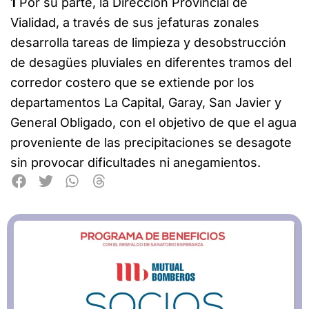
1
Por su parte, la Dirección Provincial de
Vialidad, a través de sus jefaturas zonales
desarrolla tareas de limpieza y desobstrucción
de desagües pluviales en diferentes tramos del
corredor costero que se extiende por los
departamentos La Capital, Garay, San Javier y
General Obligado, con el objetivo de que el agua
proveniente de las precipitaciones se desagote
sin provocar dificultades ni anegamientos.