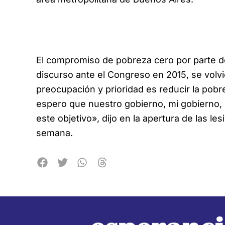
El compromiso de pobreza cero por parte de
discurso ante el Congreso en 2015, se volvió
preocupación y prioridad es reducir la pob
espero que nuestro gobierno, mi gobierno, 
este objetivo», dijo en la apertura de las l
semana.