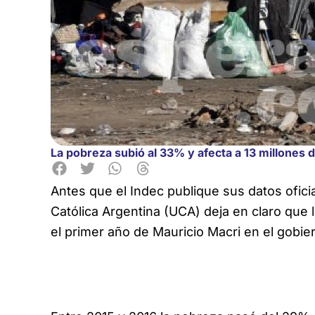
La pobreza subió al 33% y afecta a 13 millones 
Antes que el Indec publique sus datos oficia
Católica Argentina (UCA) deja en claro que 
el primer año de Mauricio Macri en el gobie