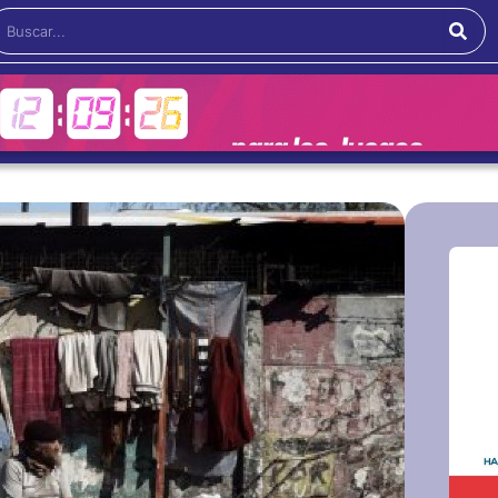
Buscar