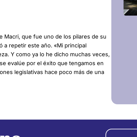
 Macri, que fue uno de los pilares de su
 a repetir este año. «Mi principal
reza. Y como ya lo he dicho muchas veces,
se evalúe por el éxito que tengamos en
esiones legislativas hace poco más de una