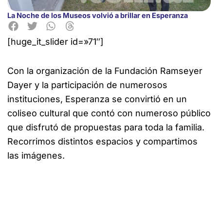
La Noche de los Museos volvió a brillar en Esperanza
[huge_it_slider id=»71″]
Con la organización de la Fundación Ramseyer
Dayer y la participación de numerosos
instituciones, Esperanza
se convirtió en un
coliseo cultural que contó con numeroso público
que disfrutó de propuestas para toda la familia.
Recorrimos distintos espacios y compartimos
las imágenes.