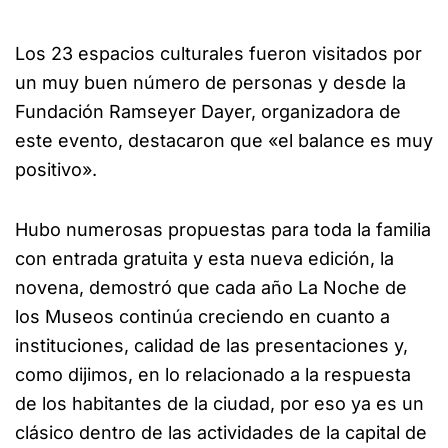
Los 23 espacios culturales fueron visitados por
un muy buen número de personas y desde la
Fundación Ramseyer Dayer, organizadora de
este evento, destacaron que «el balance es muy
positivo».
Hubo numerosas propuestas para toda la familia
con entrada gratuita y esta nueva edición, la
novena, demostró que cada año La Noche de
los Museos continúa creciendo en cuanto a
instituciones, calidad de las presentaciones y,
como dijimos, en lo relacionado a la respuesta
de los habitantes de la ciudad, por eso ya es un
clásico dentro de las actividades de la capital de