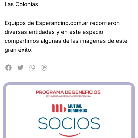
Las Colonias.
Equipos de Esperancino.com.ar recorrieron
diversas entidades y en este espacio
compartimos algunas de las imágenes de este
gran éxito.