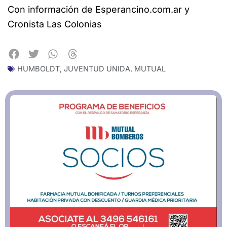
Con información de Esperancino.com.ar y
Cronista Las Colonias
HUMBOLDT
,
JUVENTUD UNIDA
,
MUTUAL