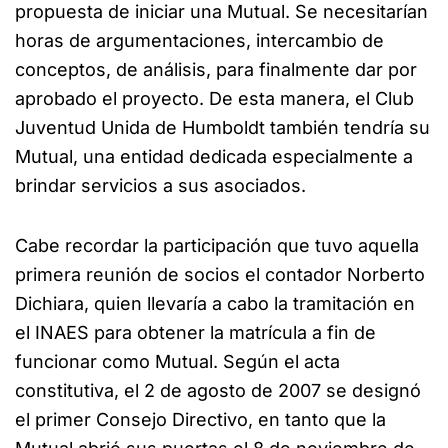
propuesta de iniciar una Mutual. Se necesitarían
horas de argumentaciones, intercambio de
conceptos, de análisis, para finalmente dar por
aprobado el proyecto. De esta manera, el Club
Juventud Unida de Humboldt también tendría su
Mutual, una entidad dedicada especialmente a
brindar servicios a sus asociados.
Cabe recordar la participación que tuvo aquella
primera reunión de socios el contador Norberto
Dichiara, quien llevaría a cabo la tramitación en
el INAES para obtener la matrícula a fin de
funcionar como Mutual. Según el acta
constitutiva, el 2 de agosto de 2007 se designó
el primer Consejo Directivo, en tanto que la