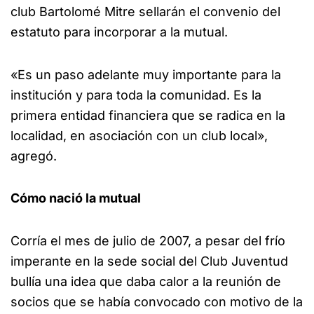
club Bartolomé Mitre sellarán el convenio del
estatuto para incorporar a la mutual.
«Es un paso adelante muy importante para la
institución y para toda la comunidad. Es la
primera entidad financiera que se radica en la
localidad, en asociación con un club local»,
agregó.
Cómo nació la mutual
Corría el mes de julio de 2007, a pesar del frío
imperante en la sede social del Club Juventud
bullía una idea que daba calor a la reunión de
socios que se había convocado con motivo de la