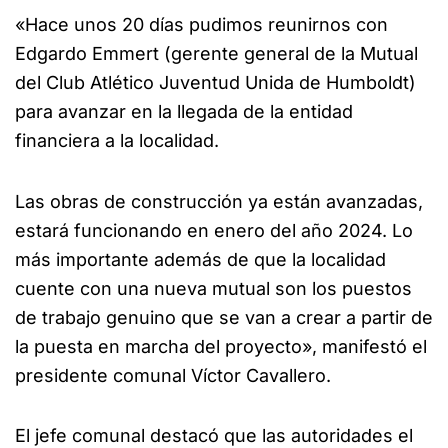
«Hace unos 20 días pudimos reunirnos con
Edgardo Emmert (gerente general de la Mutual
del Club Atlético Juventud Unida de Humboldt)
para avanzar en la llegada de la entidad
financiera a la localidad.
Las obras de construcción ya están avanzadas,
estará funcionando en enero del año 2024. Lo
más importante además de que la localidad
cuente con una nueva mutual son los puestos
de trabajo genuino que se van a crear a partir de
la puesta en marcha del proyecto», manifestó el
presidente comunal Víctor Cavallero.
El jefe comunal destacó que las autoridades el