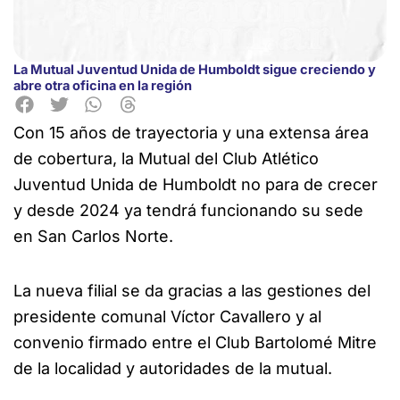
La Mutual Juventud Unida de Humboldt sigue creciendo y
abre otra oficina en la región
Con 15 años de trayectoria y una extensa área
de cobertura, la Mutual del Club Atlético
Juventud Unida de Humboldt no para de crecer
y desde 2024 ya tendrá funcionando su sede
en San Carlos Norte.
La nueva filial se da gracias a las gestiones del
presidente comunal Víctor Cavallero y al
convenio firmado entre el Club Bartolomé Mitre
de la localidad y autoridades de la mutual.