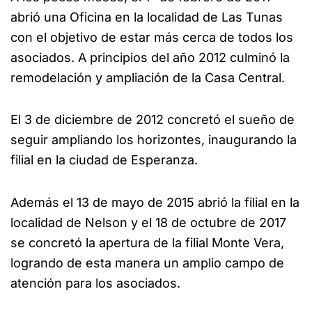
abrió una Oficina en la localidad de Las Tunas
con el objetivo de estar más cerca de todos los
asociados. A principios del año 2012 culminó la
remodelación y ampliación de la Casa Central.
El 3 de diciembre de 2012 concretó el sueño de
seguir ampliando los horizontes, inaugurando la
filial en la ciudad de Esperanza.
Además el 13 de mayo de 2015 abrió la filial en la
localidad de Nelson y el 18 de octubre de 2017
se concretó la apertura de la filial Monte Vera,
logrando de esta manera un amplio campo de
atención para los asociados.